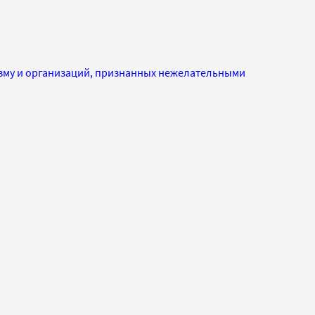
изму и организаций, признанных нежелательными