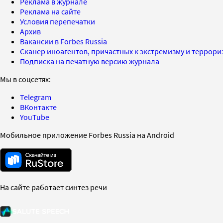
Реклама в журнале
Реклама на сайте
Условия перепечатки
Архив
Вакансии в Forbes Russia
Сканер иноагентов, причастных к экстремизму и террор
Подписка на печатную версию журнала
Мы в соцсетях:
Telegram
ВКонтакте
YouTube
Мобильное приложение Forbes Russia на Android
На сайте работает синтез речи