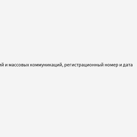
ий и массовых коммуникаций, регистрационный номер и дата