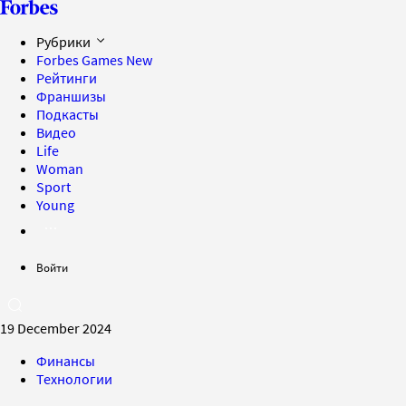
Рубрики
Forbes Games
New
Рейтинги
Франшизы
Подкасты
Видео
Life
Woman
Sport
Young
Войти
19 December 2024
Финансы
Технологии