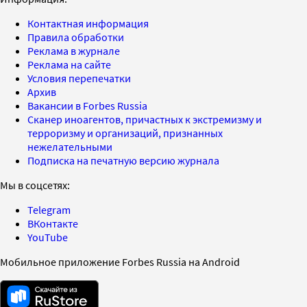
Контактная информация
Правила обработки
Реклама в журнале
Реклама на сайте
Условия перепечатки
Архив
Вакансии в Forbes Russia
Сканер иноагентов, причастных к экстремизму и
терроризму и организаций, признанных
нежелательными
Подписка на печатную версию журнала
Мы в соцсетях:
Telegram
ВКонтакте
YouTube
Мобильное приложение Forbes Russia на Android