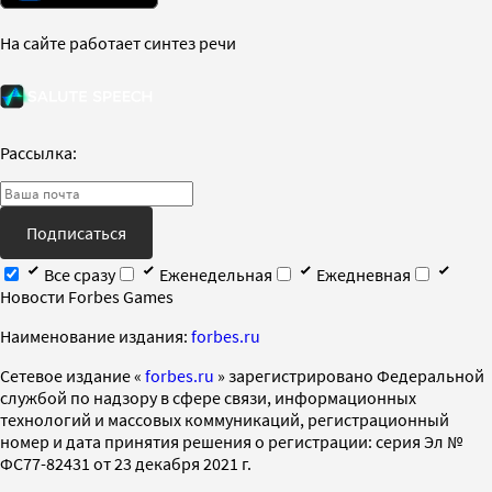
На сайте работает синтез речи
Рассылка:
Подписаться
Все сразу
Еженедельная
Ежедневная
Новости Forbes Games
Наименование издания:
forbes.ru
Cетевое издание «
forbes.ru
» зарегистрировано Федеральной
службой по надзору в сфере связи, информационных
технологий и массовых коммуникаций, регистрационный
номер и дата принятия решения о регистрации: серия Эл №
ФС77-82431 от 23 декабря 2021 г.