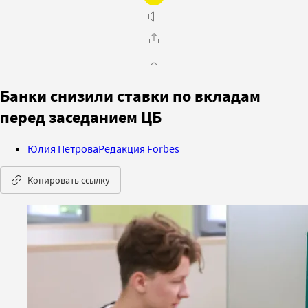
Банки снизили ставки по вкладам
перед заседанием ЦБ
Юлия Петрова
Редакция Forbes
Копировать ссылку