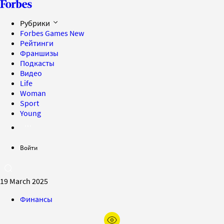
Рубрики
Forbes Games
New
Рейтинги
Франшизы
Подкасты
Видео
Life
Woman
Sport
Young
Войти
19 March 2025
Финансы