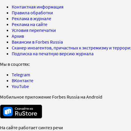
Контактная информация
Правила обработки
Реклама в журнале
Реклама на сайте
Условия перепечатки
Архив
Вакансии в Forbes Russia
Сканер иноагентов, причастных к экстремизму и террор
Подписка на печатную версию журнала
Мы в соцсетях:
Telegram
ВКонтакте
YouTube
Мобильное приложение Forbes Russia на Android
На сайте работает синтез речи