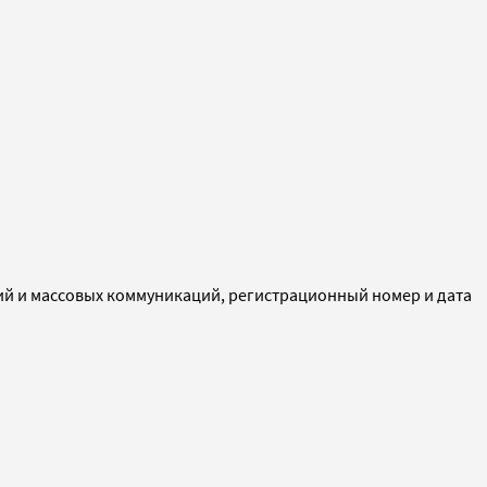
ий и массовых коммуникаций, регистрационный номер и дата