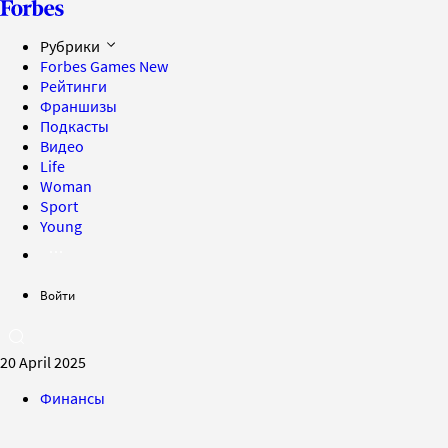
Рубрики
Forbes Games
New
Рейтинги
Франшизы
Подкасты
Видео
Life
Woman
Sport
Young
Войти
20 April 2025
Финансы