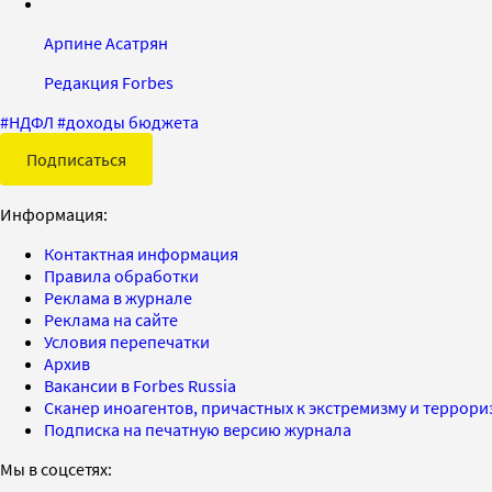
Арпине Асатрян
Редакция Forbes
#
НДФЛ
#
доходы бюджета
Подписаться
Информация:
Контактная информация
Правила обработки
Реклама в журнале
Реклама на сайте
Условия перепечатки
Архив
Вакансии в Forbes Russia
Сканер иноагентов, причастных к экстремизму и террор
Подписка на печатную версию журнала
Мы в соцсетях: