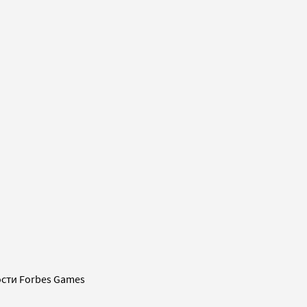
сти Forbes Games