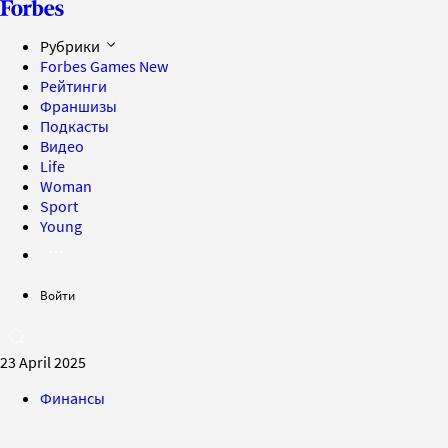
Рубрики
Forbes Games
New
Рейтинги
Франшизы
Подкасты
Видео
Life
Woman
Sport
Young
Войти
23 April 2025
Финансы