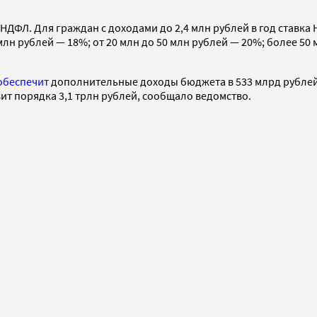
НДФЛ. Для граждан с доходами до 2,4 млн рублей в год ставка 
 млн рублей — 18%; от 20 млн до 50 млн рублей — 20%; более 5
обеспечит
дополнительные доходы бюджета в 533 млрд рублей.
ит порядка 3,1 трлн рублей, сообщало ведомство.