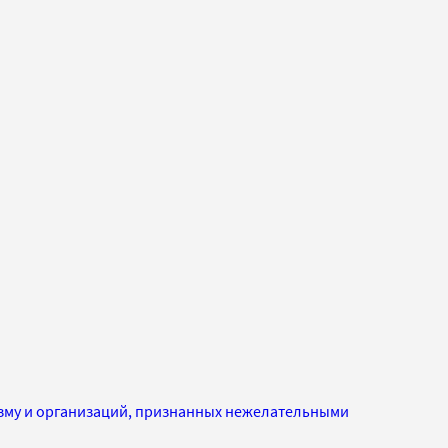
изму и организаций, признанных нежелательными