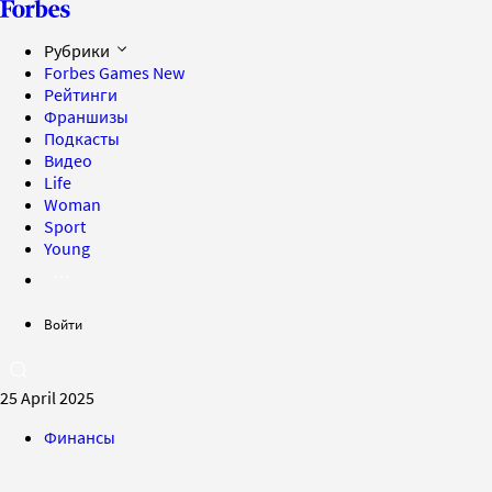
Рубрики
Forbes Games
New
Рейтинги
Франшизы
Подкасты
Видео
Life
Woman
Sport
Young
Войти
25 April 2025
Финансы