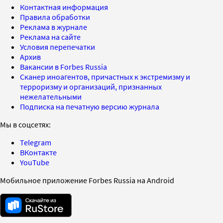
Контактная информация
Правила обработки
Реклама в журнале
Реклама на сайте
Условия перепечатки
Архив
Вакансии в Forbes Russia
Сканер иноагентов, причастных к экстремизму и
терроризму и организаций, признанных
нежелательными
Подписка на печатную версию журнала
Мы в соцсетях:
Telegram
ВКонтакте
YouTube
Мобильное приложение Forbes Russia на Android