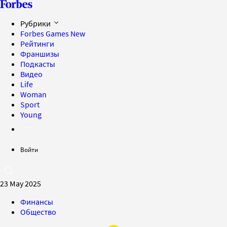
Рубрики
Forbes Games
New
Рейтинги
Франшизы
Подкасты
Видео
Life
Woman
Sport
Young
Войти
23 May 2025
Финансы
Общество