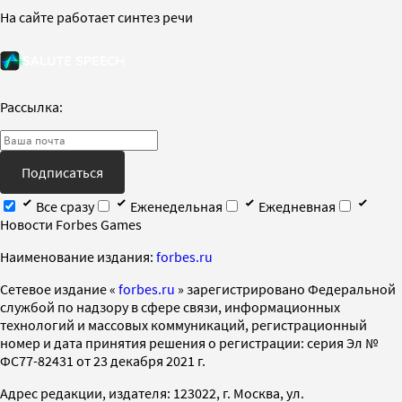
На сайте работает синтез речи
Рассылка:
Подписаться
Все сразу
Еженедельная
Ежедневная
Новости Forbes Games
Наименование издания:
forbes.ru
Cетевое издание «
forbes.ru
» зарегистрировано Федеральной
службой по надзору в сфере связи, информационных
технологий и массовых коммуникаций, регистрационный
номер и дата принятия решения о регистрации: серия Эл №
ФС77-82431 от 23 декабря 2021 г.
Адрес редакции, издателя: 123022, г. Москва, ул.