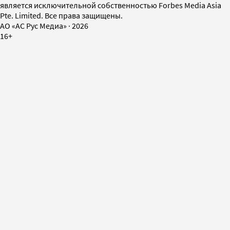
является исключительной собственностью Forbes Media Asia
Pte. Limited. Все права защищены.
AO «АС Рус Медиа»
·
2026
16+