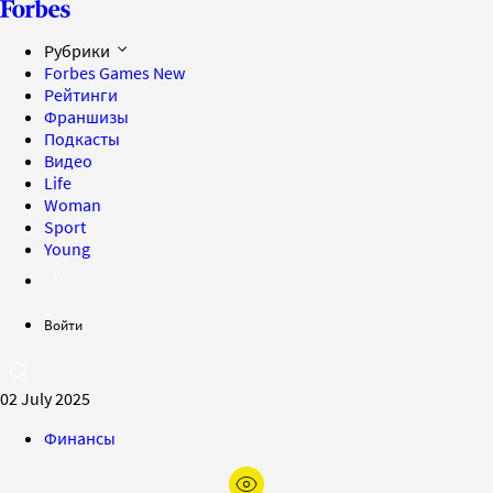
Рубрики
Forbes Games
New
Рейтинги
Франшизы
Подкасты
Видео
Life
Woman
Sport
Young
Войти
02 July 2025
Финансы