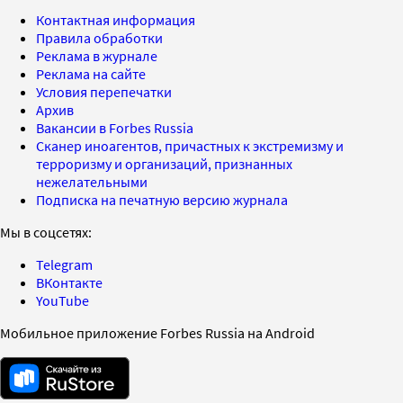
Контактная информация
Правила обработки
Реклама в журнале
Реклама на сайте
Условия перепечатки
Архив
Вакансии в Forbes Russia
Сканер иноагентов, причастных к экстремизму и
терроризму и организаций, признанных
нежелательными
Подписка на печатную версию журнала
Мы в соцсетях:
Telegram
ВКонтакте
YouTube
Мобильное приложение Forbes Russia на Android