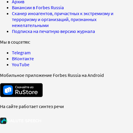
Архив
Вакансии в Forbes Russia
Сканер иноагентов, причастных к экстремизму и
терроризму и организаций, признанных
нежелательными
Подписка на печатную версию журнала
Мы в соцсетях:
Telegram
ВКонтакте
YouTube
Мобильное приложение Forbes Russia на Android
На сайте работает синтез речи