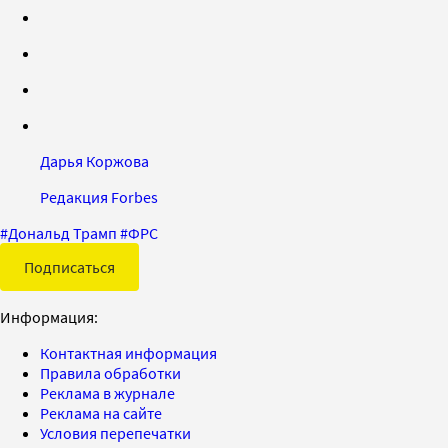
Дарья Коржова
Редакция Forbes
#
Дональд Трамп
#
ФРС
Подписаться
Информация:
Контактная информация
Правила обработки
Реклама в журнале
Реклама на сайте
Условия перепечатки