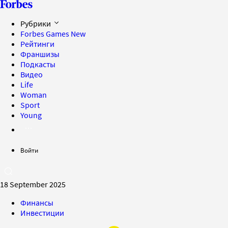
Рубрики
Forbes Games
New
Рейтинги
Франшизы
Подкасты
Видео
Life
Woman
Sport
Young
Войти
18 September 2025
Финансы
Инвестиции