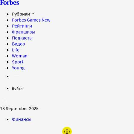
Рубрики
Forbes Games
New
Рейтинги
Франшизы
Подкасты
Видео
Life
Woman
Sport
Young
Войти
18 September 2025
Финансы