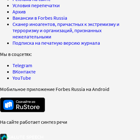
Условия перепечатки
Архив
Вакансии в Forbes Russia
Сканер иноагентов, причастных к экстремизму и
терроризму и организаций, признанных
нежелательными
Подписка на печатную версию журнала
Мы в соцсетях:
Telegram
ВКонтакте
YouTube
Мобильное приложение Forbes Russia на Android
На сайте работает синтез речи