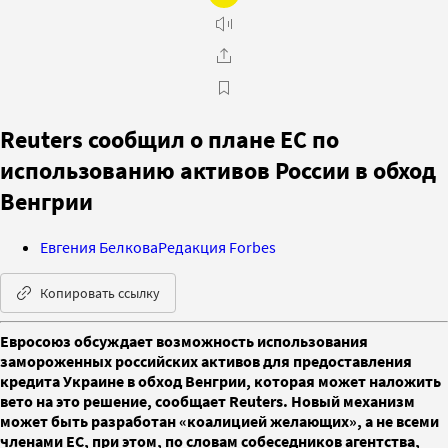
Reuters сообщил о плане ЕС по
использованию активов России в обход
Венгрии
Евгения Белкова
Редакция Forbes
Копировать ссылку
Евросоюз обсуждает возможность использования
замороженных российских активов для предоставления
кредита Украине в обход Венгрии, которая может наложить
вето на это решение, сообщает Reuters. Новый механизм
может быть разработан «коалицией желающих», а не всеми
членами ЕС, при этом, по словам собеседников агентства,