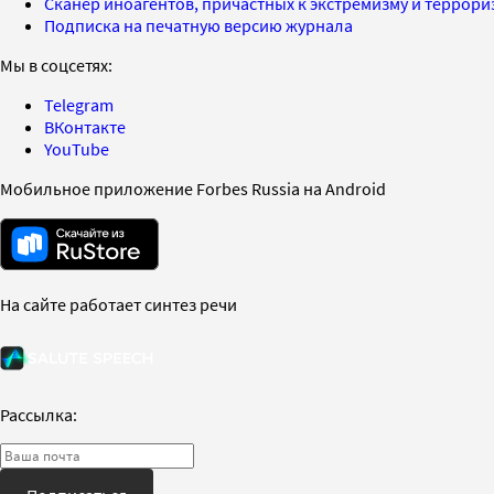
Сканер иноагентов, причастных к экстремизму и террор
Подписка на печатную версию журнала
Мы в соцсетях:
Telegram
ВКонтакте
YouTube
Мобильное приложение Forbes Russia на Android
На сайте работает синтез речи
Рассылка: