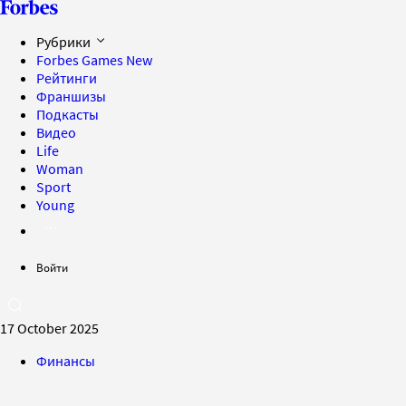
Рубрики
Forbes Games
New
Рейтинги
Франшизы
Подкасты
Видео
Life
Woman
Sport
Young
Войти
17 October 2025
Финансы