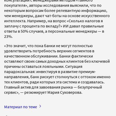
покупателя», авторы исследования выяснили, что по
некоторым вопросам более релевантную информацию,
чем менеджеры, дают чат-боты на основе искусственного
интеллекта. Например, на вопрос «Сколько налогов я
заплачу с процента по вкладу?» ИИ давал правильные
ответы в 50% случаев, а персональные менеджеры — в
23%.
«Это значит, что пока банки не могут полностью
удовлетворить потребность верхних сегментов в
качественном обслуживании. Банки фактически
оставляют своих самых доходных клиентов без ключевой
причины оставаться лояльными. Ситуация
парадоксальная: инвестируя в развитие премиум-
направления, банк рискует столкнуться с оттоком именно
тех клиентов, ради которых эта система и создавалась.
Главный актив для завоевания рынка — безупречный
сервис», — резюмирует Мария Суховерова.
Материал по теме