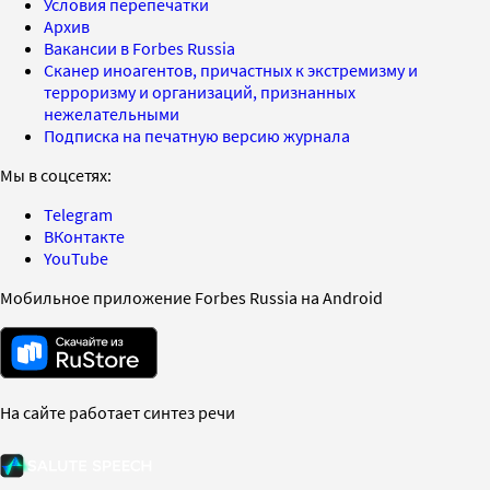
Условия перепечатки
Архив
Вакансии в Forbes Russia
Сканер иноагентов, причастных к экстремизму и
терроризму и организаций, признанных
нежелательными
Подписка на печатную версию журнала
Мы в соцсетях:
Telegram
ВКонтакте
YouTube
Мобильное приложение Forbes Russia на Android
На сайте работает синтез речи