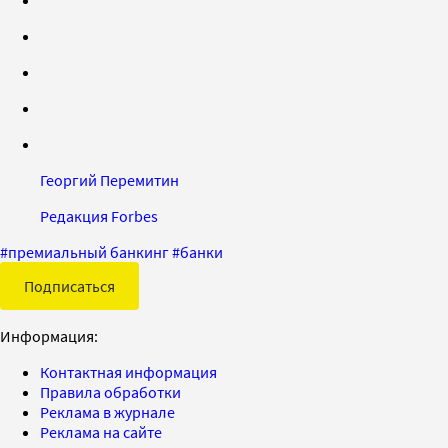
Георгий Перемитин
Редакция Forbes
#
премиальный банкинг
#
банки
Подписаться
Информация:
Контактная информация
Правила обработки
Реклама в журнале
Реклама на сайте