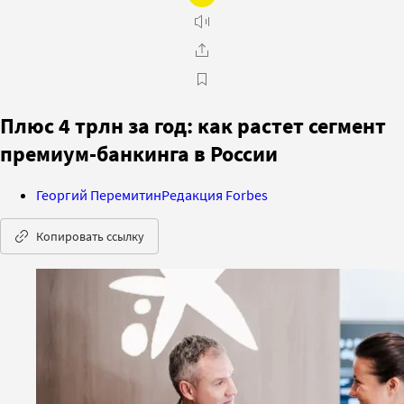
Плюс 4 трлн за год: как растет сегмент
премиум-банкинга в России
Георгий Перемитин
Редакция Forbes
Копировать ссылку