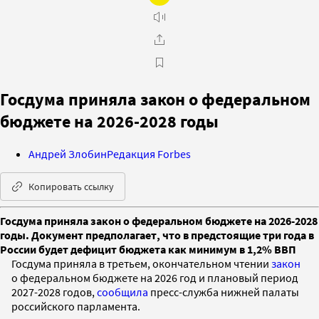
Госдума приняла закон о федеральном
бюджете на 2026-2028 годы
Андрей Злобин
Редакция Forbes
Копировать ссылку
Госдума приняла закон о федеральном бюджете на 2026-2028
годы. Документ предполагает, что в предстоящие три года в
России будет дефицит бюджета как минимум в 1,2% ВВП
Госдума приняла в третьем, окончательном чтении
закон
о федеральном бюджете на 2026 год и плановый период
2027-2028 годов,
сообщила
пресс-служба нижней палаты
российского парламента.