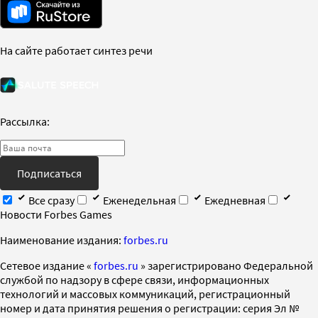
На сайте работает синтез речи
Рассылка:
Подписаться
Все сразу
Еженедельная
Ежедневная
Новости Forbes Games
Наименование издания:
forbes.ru
Cетевое издание «
forbes.ru
» зарегистрировано Федеральной
службой по надзору в сфере связи, информационных
технологий и массовых коммуникаций, регистрационный
номер и дата принятия решения о регистрации: серия Эл №