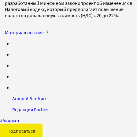
разработанный Минфином законопроект об изменениях в
Налоговый кодекс, который предполагает повышение
налога на добавленную стоимость (НДС) с 20 до 22%.
Материал по теме
Андрей Злобин
Редакция Forbes
#
бюджет
Подписаться