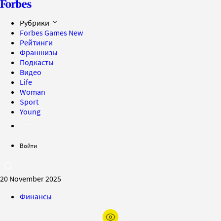
Рубрики
Forbes Games
New
Рейтинги
Франшизы
Подкасты
Видео
Life
Woman
Sport
Young
Войти
20 November 2025
Финансы