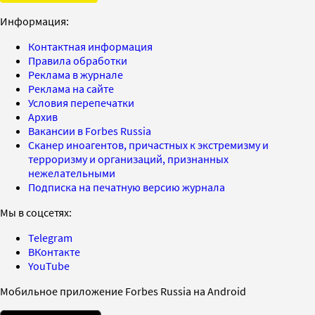
Информация:
Контактная информация
Правила обработки
Реклама в журнале
Реклама на сайте
Условия перепечатки
Архив
Вакансии в Forbes Russia
Сканер иноагентов, причастных к экстремизму и
терроризму и организаций, признанных
нежелательными
Подписка на печатную версию журнала
Мы в соцсетях:
Telegram
ВКонтакте
YouTube
Мобильное приложение Forbes Russia на Android