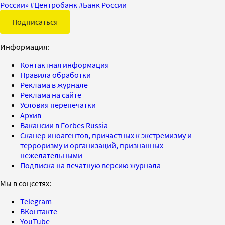
России»
#
Центробанк
#
Банк России
Подписаться
Информация:
Контактная информация
Правила обработки
Реклама в журнале
Реклама на сайте
Условия перепечатки
Архив
Вакансии в Forbes Russia
Сканер иноагентов, причастных к экстремизму и
терроризму и организаций, признанных
нежелательными
Подписка на печатную версию журнала
Мы в соцсетях:
Telegram
ВКонтакте
YouTube