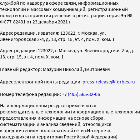
службой по надзору в сфере связи, информационных
технологий и массовых коммуникаций, регистрационный
номер и дата принятия решения о регистрации: серия Эл №
ФС77-82431 от 23 декабря 2021 г.
Адрес редакции, издателя: 123022, г. Москва, ул.
Звенигородская 2-я, д. 13, стр. 15, эт. 4, пом. X, ком. 1
Адрес редакции: 123022, г. Москва, ул. Звенигородская 2-я, д.
13, стр. 15, эт. 4, пом. X, ком. 1
Главный редактор: Мазурин Николай Дмитриевич
Адрес электронной почты редакции:
press-release@forbes.ru
Номер телефона редакции:
+7 (495) 565-32-06
На информационном ресурсе применяются
рекомендательные технологии (информационные технологии
предоставления информации на основе сбора,
систематизации и анализа сведений, относящихся
к предпочтениям пользователей сети «Интернет»,
находящихся на территории Российской Федерации)