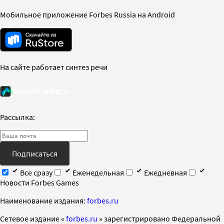
Мобильное приложение Forbes Russia на Android
На сайте работает синтез речи
Рассылка:
Подписаться
Все сразу
Еженедельная
Ежедневная
Новости Forbes Games
Наименование издания:
forbes.ru
Cетевое издание «
forbes.ru
» зарегистрировано Федеральной