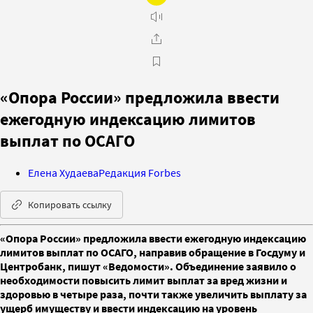
«Опора России» предложила ввести
ежегодную индексацию лимитов
выплат по ОСАГО
Елена Худаева
Редакция Forbes
Копировать ссылку
«Опора России» предложила ввести ежегодную индексацию
лимитов выплат по ОСАГО, направив обращение в Госдуму и
Центробанк, пишут «Ведомости». Объединение заявило о
необходимости повысить лимит выплат за вред жизни и
здоровью в четыре раза, почти также увеличить выплату за
ущерб имуществу и ввести индексацию на уровень