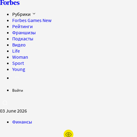
Рубрики
Forbes Games
New
Рейтинги
Франшизы
Подкасты
Видео
Life
Woman
Sport
Young
Войти
03 June 2026
Финансы