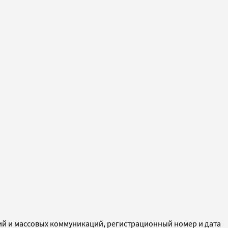
ий и массовых коммуникаций, регистрационный номер и дата