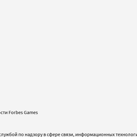
сти Forbes Games
службой по надзору в сфере связи, информационных технолог