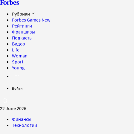
Рубрики
Forbes Games
New
Рейтинги
Франшизы
Подкасты
Видео
Life
Woman
Sport
Young
Войти
22 June 2026
Финансы
Технологии