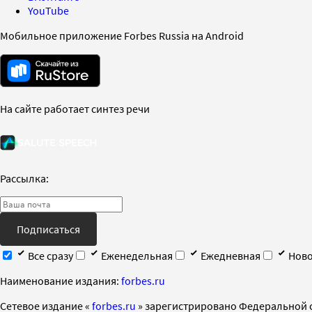
YouTube
Мобильное приложение Forbes Russia на Android
На сайте работает синтез речи
Рассылка:
Подписаться
Все сразу
Еженедельная
Ежедневная
Ново
Наименование издания:
forbes.ru
Cетевое издание «
forbes.ru
» зарегистрировано Федеральной 