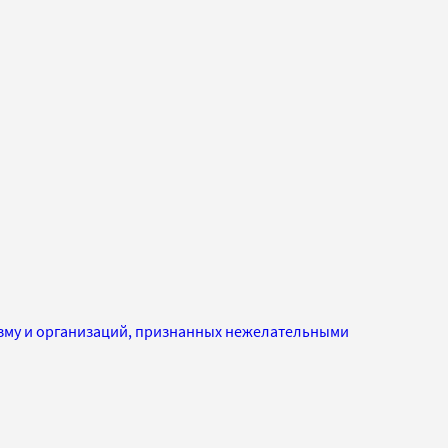
изму и организаций, признанных нежелательными