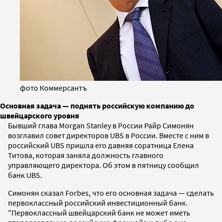
фото Коммерсантъ
Основная задача — поднять российскую компанию до
швейцарского уровня
Бывший глава Morgan Stanley в России Райр Симонян
возглавил совет директоров UBS в России. Вместе с ним в
российский UBS пришла его давняя соратница Елена
Титова, которая заняла должность главного
управляющего директора. Об этом в пятницу сообщил
банк UBS.
Симонян сказал Forbes, что его основная задача — сделать
первоклассный российский инвестиционный банк.
"Первоклассный швейцарский банк не может иметь