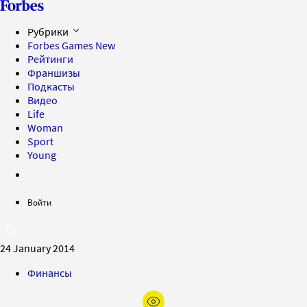
Рубрики
Forbes Games
New
Рейтинги
Франшизы
Подкасты
Видео
Life
Woman
Sport
Young
Войти
24 January 2014
Финансы