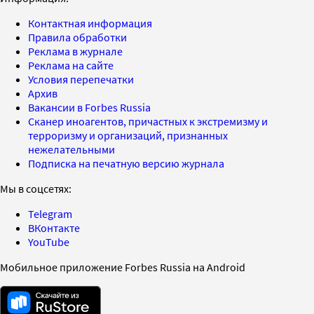
Контактная информация
Правила обработки
Реклама в журнале
Реклама на сайте
Условия перепечатки
Архив
Вакансии в Forbes Russia
Сканер иноагентов, причастных к экстремизму и
терроризму и организаций, признанных
нежелательными
Подписка на печатную версию журнала
Мы в соцсетях:
Telegram
ВКонтакте
YouTube
Мобильное приложение Forbes Russia на Android