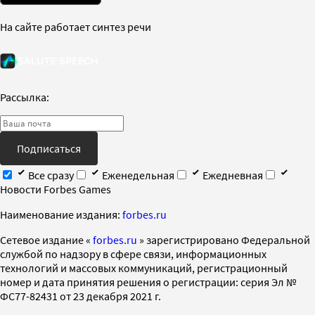
На сайте работает синтез речи
Рассылка:
Подписаться
Все сразу
Еженедельная
Ежедневная
Новости Forbes Games
Наименование издания:
forbes.ru
Cетевое издание «
forbes.ru
» зарегистрировано Федеральной
службой по надзору в сфере связи, информационных
технологий и массовых коммуникаций, регистрационный
номер и дата принятия решения о регистрации: серия Эл №
ФС77-82431 от 23 декабря 2021 г.