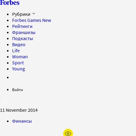
Рубрики
Forbes Games
New
Рейтинги
Франшизы
Подкасты
Видео
Life
Woman
Sport
Young
Войти
11 November 2014
Финансы