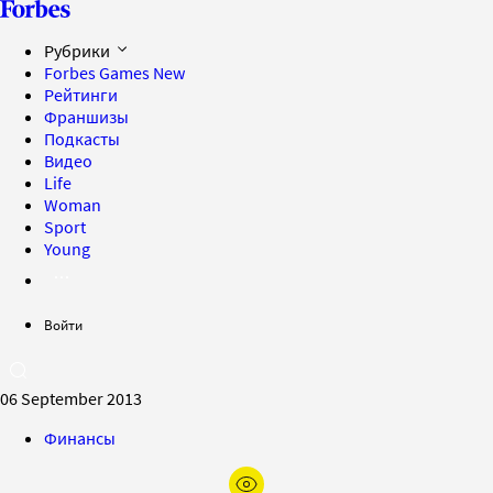
Рубрики
Forbes Games
New
Рейтинги
Франшизы
Подкасты
Видео
Life
Woman
Sport
Young
Войти
06 September 2013
Финансы