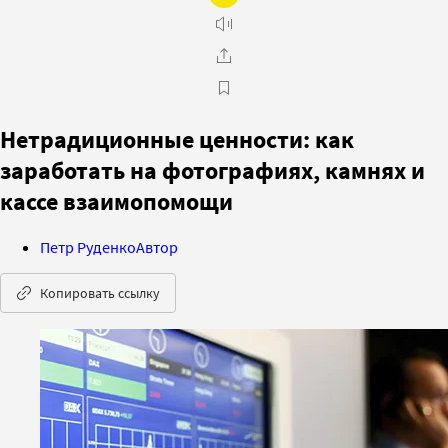
Нетрадиционные ценности: как
заработать на фотографиях, камнях и
кассе взаимопомощи
Петр Руденко
Автор
Копировать ссылку