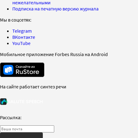
нежелательными
Подписка на печатную версию журнала
Мы в соцсетях:
Telegram
ВКонтакте
YouTube
Мобильное приложение Forbes Russia на Android
На сайте работает синтез речи
Рассылка: