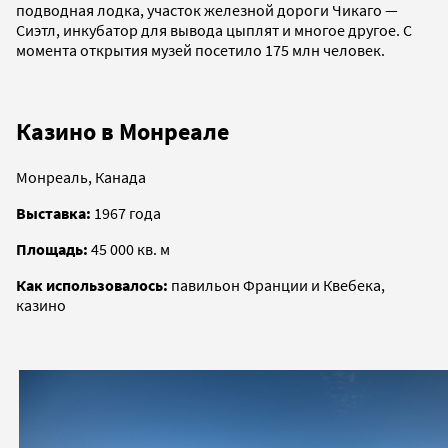
подводная лодка, участок железной дороги Чикаго —
Сиэтл, инкубатор для вывода цыплят и многое другое. С
момента открытия музей посетило 175 млн человек.
Казино в Монреале
Монреаль, Канада
Выставка:
1967 года
Площадь:
45 000 кв. м
Как использовалось:
павильон Франции и Квебека,
казино