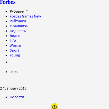
Рубрики
Forbes Games
New
Рейтинги
Франшизы
Подкасты
Видео
Life
Woman
Sport
Young
Войти
27 January 2016
Новости