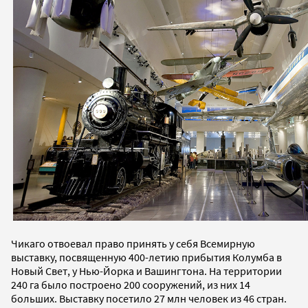
Чикаго отвоевал право принять у себя Всемирную
выставку, посвященную 400-летию прибытия Колумба в
Новый Свет, у Нью-Йорка и Вашингтона. На территории
240 га было построено 200 сооружений, из них 14
больших. Выставку посетило 27 млн человек из 46 стран.