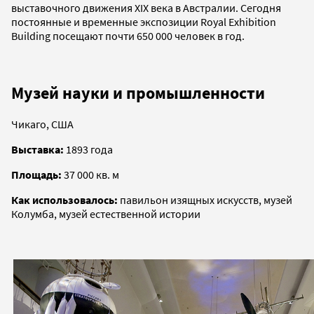
выставочного движения XIX века в Австралии. Сегодня
постоянные и временные экспозиции Royal Exhibition
Building посещают почти 650 000 человек в год.
Музей науки и промышленности
Чикаго, США
Выставка:
1893 года
Площадь:
37 000 кв. м
Как использовалось:
павильон изящных искусств, музей
Колумба, музей естественной истории