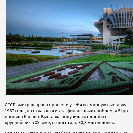
СССР выиграл право провести у себя всемирную выставку
1967 года, но отказался из-за финансовых проблем, и Expo
приняла Канада. Выставка получилась одной из
крупнейших в XX веке, ее посетило 50,3 млн человек.