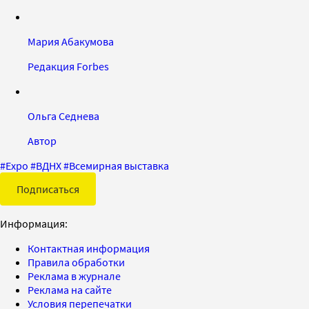
Мария Абакумова
Редакция Forbes
Ольга Седнева
Автор
#
Expo
#
ВДНХ
#
Всемирная выставка
Подписаться
Информация:
Контактная информация
Правила обработки
Реклама в журнале
Реклама на сайте
Условия перепечатки