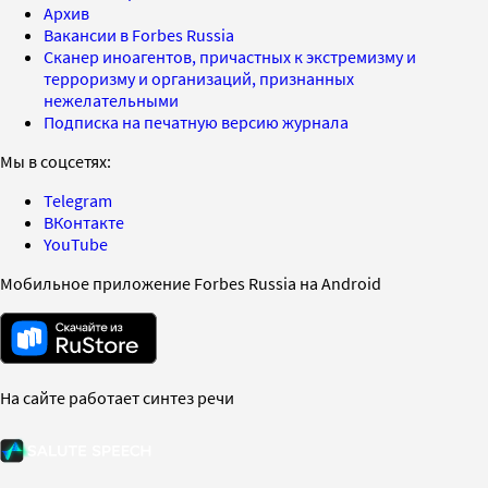
Архив
Вакансии в Forbes Russia
Сканер иноагентов, причастных к экстремизму и
терроризму и организаций, признанных
нежелательными
Подписка на печатную версию журнала
Мы в соцсетях:
Telegram
ВКонтакте
YouTube
Мобильное приложение Forbes Russia на Android
На сайте работает синтез речи