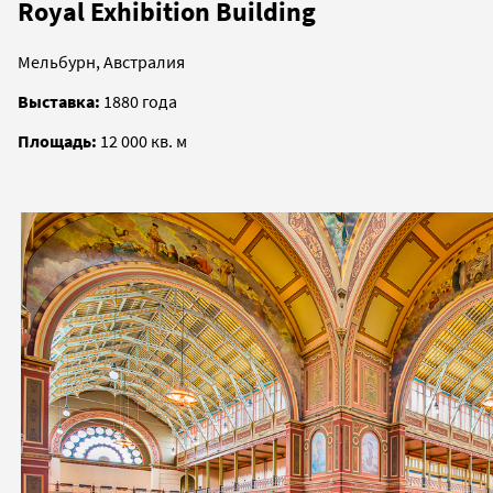
Royal Exhibition Building
Мельбурн, Австралия
Выставка:
1880 года
Площадь:
12 000 кв. м