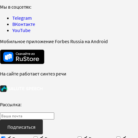
Мы в соцсетях:
Telegram
ВКонтакте
YouTube
Мобильное приложение Forbes Russia на Android
На сайте работает синтез речи
Рассылка:
Подписаться