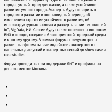
города, умный город для жизни, а также устойчивое
развитие умного города. Эксперты будут говорить о
городском развитии в постковидный период, об
изменениях стратегии устойчивого развития, об
инфраструктурных вызовах и развертывании технологий
IoT, Big Data, ИИ. Сессии будут также посвящены вопросам
ВИЭ в городе, созданию благоприятной городской среды
и многому другому. В рамках форума предусмотрены
различные форматы взаимодействия экспертов: от
панельных дискуссий и экспертных сессий до show-case и
case studies.
Форум проводится при поддержке ДИТ и профильных
департаментов Москвы.