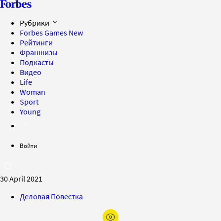
Рубрики
Forbes Games
New
Рейтинги
Франшизы
Подкасты
Видео
Life
Woman
Sport
Young
Войти
30 April 2021
Деловая Повестка