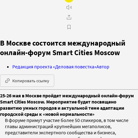
В Москве состоится международный
онлайн-форум Smart Cities Moscow
Редакция проекта «Деловая повестка»
Автор
Копировать ссылку
25-26 мая в Москве пройдет международный онлайн-форум
Smart Cities Moscow. Мероприятие будет посвящено
развитию умных городов и актуальной теме адаптации
городской среды к «новой нормальности»
В форуме примут участие более 50 спикеров, в том числе
главы администраций крупнейших мегаполисов,
представители экспертного сообщества и бизнеса,