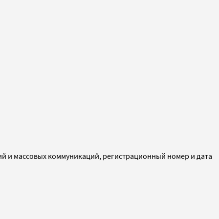
ий и массовых коммуникаций, регистрационный номер и дата