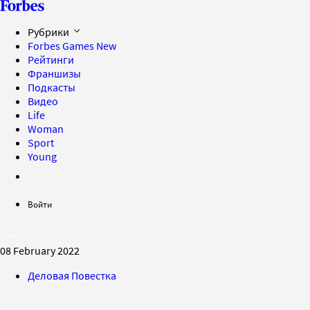
Рубрики
Forbes Games
New
Рейтинги
Франшизы
Подкасты
Видео
Life
Woman
Sport
Young
Войти
08 February 2022
Деловая Повестка