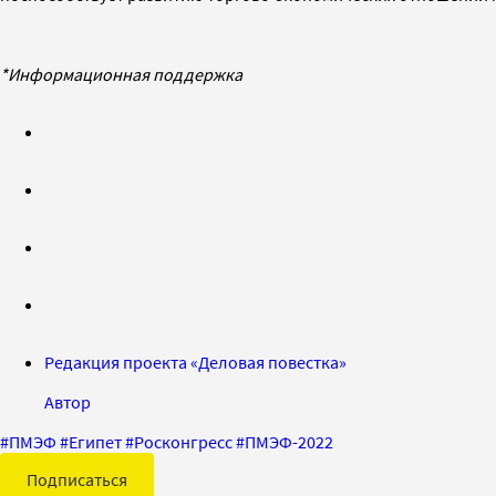
*Информационная поддержка
Редакция проекта «Деловая повестка»
Автор
#
ПМЭФ
#
Египет
#
Росконгресс
#
ПМЭФ-2022
Подписаться