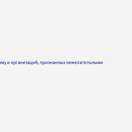
изму и организаций, признанных нежелательными