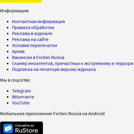
Информация:
Контактная информация
Правила обработки
Реклама в журнале
Реклама на сайте
Условия перепечатки
Архив
Вакансии в Forbes Russia
Сканер иноагентов, причастных к экстремизму и террор
Подписка на печатную версию журнала
Мы в соцсетях:
Telegram
ВКонтакте
YouTube
Мобильное приложение Forbes Russia на Android