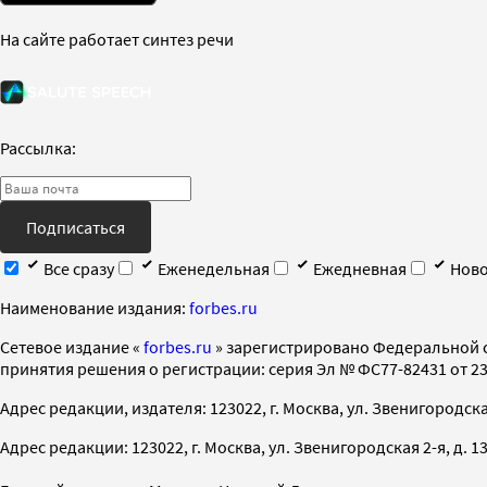
На сайте работает синтез речи
Рассылка:
Подписаться
Все сразу
Еженедельная
Ежедневная
Ново
Наименование издания:
forbes.ru
Cетевое издание «
forbes.ru
» зарегистрировано Федеральной 
принятия решения о регистрации: серия Эл № ФС77-82431 от 23 
Адрес редакции, издателя: 123022, г. Москва, ул. Звенигородская 2-
Адрес редакции: 123022, г. Москва, ул. Звенигородская 2-я, д. 13, с