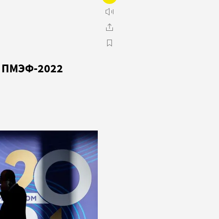
к ПМЭФ-2022