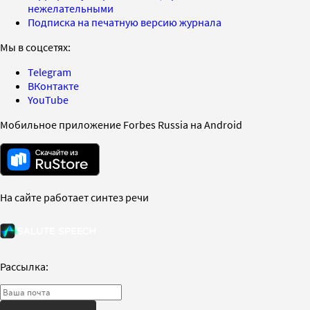
нежелательными
Подписка на печатную версию журнала
Мы в соцсетях:
Telegram
ВКонтакте
YouTube
Мобильное приложение Forbes Russia на Android
На сайте работает синтез речи
Рассылка: