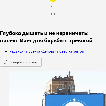
Глубоко дышать и не нервничать:
проект Maer для борьбы с тревогой
Редакция проекта «Деловая повестка»
Автор
Копировать ссылку