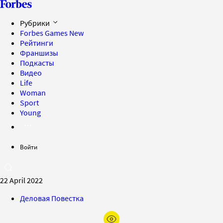
Рубрики
Forbes Games
New
Рейтинги
Франшизы
Подкасты
Видео
Life
Woman
Sport
Young
Войти
22 April 2022
Деловая Повестка