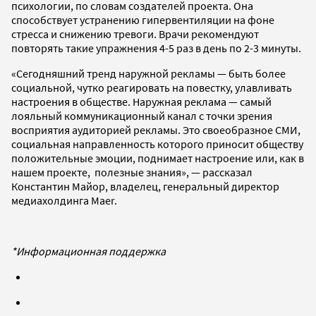
психологии, по словам создателей проекта. Она
способствует устранению гипервентиляции на фоне
стресса и снижению тревоги. Врачи рекомендуют
повторять такие упражнения 4-5 раз в день по 2-3 минуты.
«Сегодняшний тренд наружной рекламы — быть более
социальной, чутко реагировать на повестку, улавливать
настроения в обществе. Наружная реклама — самый
лояльный коммуникационный канал с точки зрения
восприятия аудиторией рекламы. Это своеобразное СМИ,
социальная направленность которого приносит обществу
положительные эмоции, поднимает настроение или, как в
нашем проекте, полезные знания», — рассказал
Константин Майор, владелец, генеральный директор
медиахолдинга Maer.
*Информационная поддержка