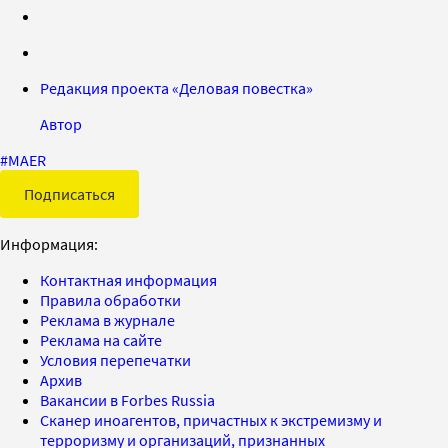
Редакция проекта «Деловая повестка»
Автор
#
MAER
Подписаться
Информация:
Контактная информация
Правила обработки
Реклама в журнале
Реклама на сайте
Условия перепечатки
Архив
Вакансии в Forbes Russia
Сканер иноагентов, причастных к экстремизму и
терроризму и организаций, признанных