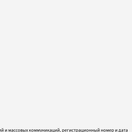
ий и массовых коммуникаций, регистрационный номер и дата