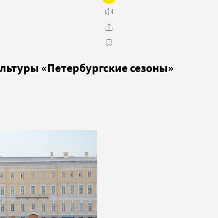
льтуры «Петербургские сезоны»