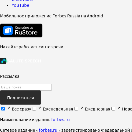
YouTube
Мобильное приложение Forbes Russia на Android
На сайте работает синтез речи
Рассылка:
Подписаться
Все сразу
Еженедельная
Ежедневная
Ново
Наименование издания:
forbes.ru
Cетевое издание «
forbes.ru
» зарегистрировано Федеральной 