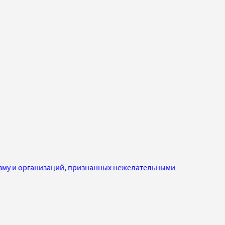
изму и организаций, признанных нежелательными