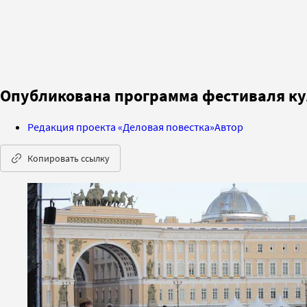
Опубликована программа фестиваля ку
Редакция проекта «Деловая повестка»
Автор
Копировать ссылку