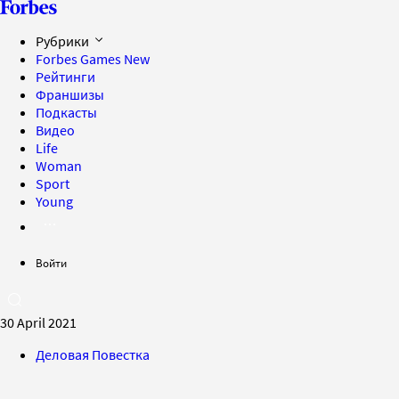
Рубрики
Forbes Games
New
Рейтинги
Франшизы
Подкасты
Видео
Life
Woman
Sport
Young
Войти
30 April 2021
Деловая Повестка