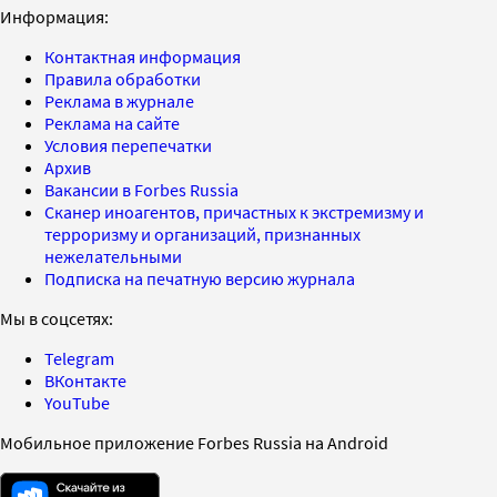
Информация:
Контактная информация
Правила обработки
Реклама в журнале
Реклама на сайте
Условия перепечатки
Архив
Вакансии в Forbes Russia
Сканер иноагентов, причастных к экстремизму и
терроризму и организаций, признанных
нежелательными
Подписка на печатную версию журнала
Мы в соцсетях:
Telegram
ВКонтакте
YouTube
Мобильное приложение Forbes Russia на Android