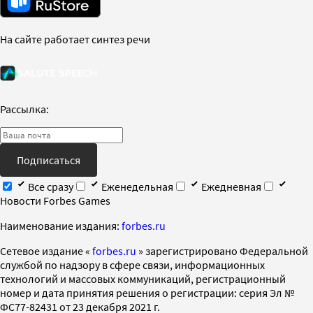
На сайте работает синтез речи
Рассылка:
Подписаться
Все сразу
Еженедельная
Ежедневная
Новости Forbes Games
Наименование издания:
forbes.ru
Cетевое издание «
forbes.ru
» зарегистрировано Федеральной
службой по надзору в сфере связи, информационных
технологий и массовых коммуникаций, регистрационный
номер и дата принятия решения о регистрации: серия Эл №
ФС77-82431 от 23 декабря 2021 г.