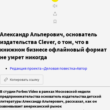
Александр Альперович, основатель
издательства Clever, о том, что в
книжном бизнесе офлайновый формат
не умрет никогда
Редакция проекта «Деловая повестка»
Автор
Копировать ссылку
В студии Forbes Video в рамках Московской недели
предпринимательства основатель издательства детской
литературы Александр Альперович, рассказал, как он
завоевывает американский рынок