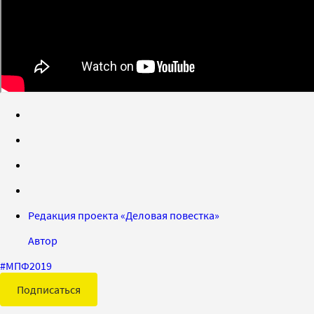
Редакция проекта «Деловая повестка»
Автор
#
МПФ2019
Подписаться