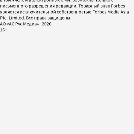
письменного разрешения редакции. Товарный знак Forbes
является исключительной собственностью Forbes Media Asia
Pte. Limited. Все права защищены.
AO «АС Рус Медиа»
·
2026
16+