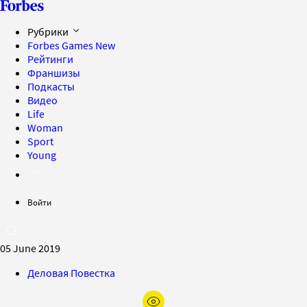
Рубрики
Forbes Games
New
Рейтинги
Франшизы
Подкасты
Видео
Life
Woman
Sport
Young
Войти
05 June 2019
Деловая Повестка