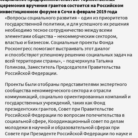
церемония вручения грантов состоится на Российском
инвестиционном форуме в Сочи в феврале 2019 года
«Вопросы социального развития – один из приоритетов
государственной политики, и для успешного их решения
необходимо тесное сотрудничество между всеми
элементами общества – некоммерческим сектором,
властью и бизнесом. Социальные проекты Фонда
Росконгресс помогают выстраивать этот диалог
и способствуют успешному решению социальных задач на
всей территории страны», – подчеркнула Татьяна
Голикова, Заместитель Председателя Правительства
Российской Федерации.
Проекты были отобраны представителями экспертного
сообщества некоммерческого сектора и отрасли
коммуникаций, социально ориентированных компаний и
государственных учреждений, таких как Фонд
президентских грантов, Совет при Правительстве
Российской Федерации по вопросам попечительства в
социальной сфере, Координационный совет по делам
молодежи в научной и образовательной сферах при
Совете при Президенте Российской Федерации по науке и