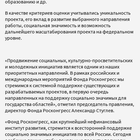
образованию и др.
В качестве критериев оценки учитывались уникальность
проекта, его вклад в развитие выбранного направления
работы, социальная значимость и возможность
дальнейшего масштабирования проекта на федеральном
уровне.
«Продвижение социальных, культурно-просветительских
и молодежных инициатив является одним из наших
приоритетных направлений. В рамках российских и
международных мероприятий Фонда Росконгресс мы
стремимся к системной поддержке существующих и
разрабатываемых проектов, в первую очередь
направленных на поддержку социально значимых для
государства областей», отметил председатель правления,
директор Фонда Росконгресс Александр Стуглев.
«Фонд Росконгресс, как крупнейший нефинансовый
институт развития, стремится к всесторонней поддержке
социально значимых инициатив по всей России. Сегодня