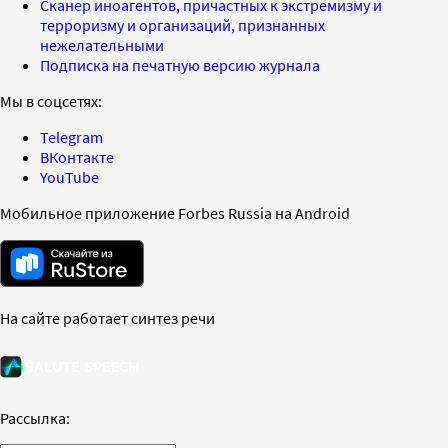
Сканер иноагентов, причастных к экстремизму и
терроризму и организаций, признанных
нежелательными
Подписка на печатную версию журнала
Мы в соцсетях:
Telegram
ВКонтакте
YouTube
Мобильное приложение Forbes Russia на Android
На сайте работает синтез речи
Рассылка: