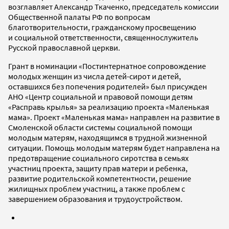
возглавляет Александр Ткаченко, председатель комиссии
Общественной палаты РФ по вопросам
благотворительности, гражданскому просвещению
и социальной ответственности, священнослужитель
Русской православной церкви.
Грант в номинации «Постинтернатное сопровождение
молодых женщин из числа детей-сирот и детей,
оставшихся без попечения родителей» был присужден
АНО «Центр социальной и правовой помощи детям
«Расправь крылья» за реализацию проекта «Маленькая
мама». Проект «Маленькая мама» направлен на развитие в
Смоленской области системы социальной помощи
молодым матерям, находящимся в трудной жизненной
ситуации. Помощь молодым матерям будет направлена на
предотвращение социального сиротства в семьях
участниц проекта, защиту прав матери и ребенка,
развитие родительской компетентности, решение
жилищных проблем участниц, а также проблем с
завершением образования и трудоустройством.