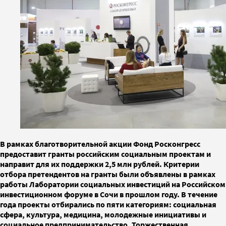
В рамках благотворительной акции Фонд Росконгресс
предоставит гранты российским социальным проектам и
направит для их поддержки 2,5 млн рублей. Критерии
отбора претендентов на гранты были объявлены в рамках
работы Лаборатории социальных инвестиций на Российском
инвестиционном форуме в Сочи в прошлом году. В течение
года проекты отбирались по пяти категориям: социальная
сфера, культура, медицина, молодежные инициативы и
социальное предпринимательство. Торжественная