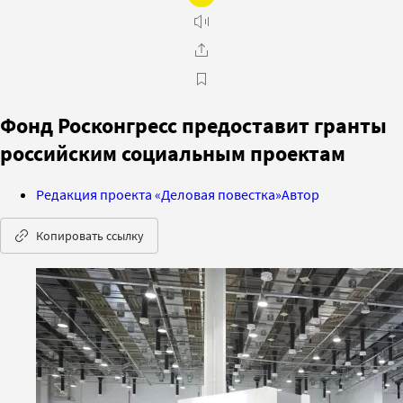
Фонд Росконгресс предоставит гранты
российским социальным проектам
Редакция проекта «Деловая повестка»
Автор
Копировать ссылку