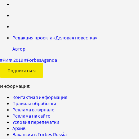
Редакция проекта «Деловая повестка»
Автор
#
РИФ 2019
#
ForbesAgenda
Подписаться
Информация:
Контактная информация
Правила обработки
Реклама в журнале
Реклама на сайте
Условия перепечатки
Архив
Вакансии в Forbes Russia