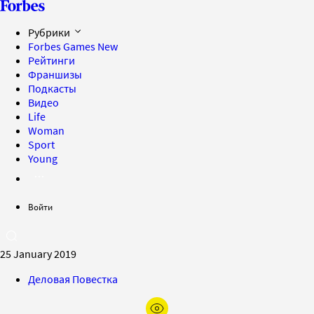
Рубрики
Forbes Games
New
Рейтинги
Франшизы
Подкасты
Видео
Life
Woman
Sport
Young
Войти
25 January 2019
Деловая Повестка