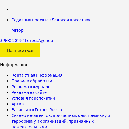
Редакция проекта «Деловая повестка»
Автор
#
РИФ 2019
#
ForbesAgenda
Подписаться
Информация:
Контактная информация
Правила обработки
Реклама в журнале
Реклама на сайте
Условия перепечатки
Архив
Вакансии в Forbes Russia
Сканер иноагентов, причастных к экстремизму и
терроризму и организаций, признанных
нежелательными