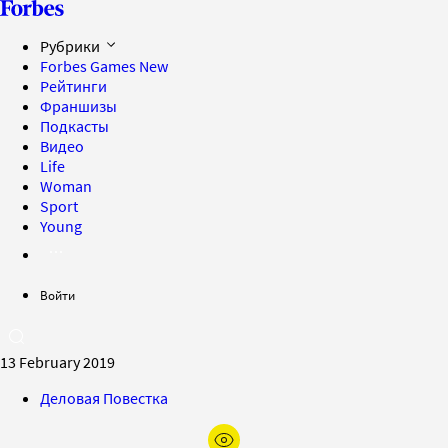
Рубрики
Forbes Games
New
Рейтинги
Франшизы
Подкасты
Видео
Life
Woman
Sport
Young
Войти
13 February 2019
Деловая Повестка