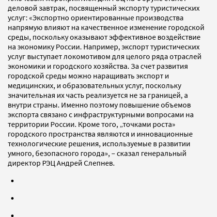
деловой завтрак, посвященный экспорту туристических
услуг: «Экспортно ориентированные производства
напрямую влияют на качественное изменение городской
среды, поскольку оказывают эффективное воздействие
на экономику России. Например, экспорт туристических
услуг выступает локомотивом для целого ряда отраслей
экономики и городского хозяйства. За счет развития
городской среды можно наращивать экспорт и
медицинских, и образовательных услуг, поскольку
значительная их часть реализуется не за границей, а
внутри страны. Именно поэтому повышение объемов
экспорта связано с инфраструктурными вопросами на
территории России. Кроме того, „точками роста»
городского пространства являются и инновационные
технологические решения, используемые в развитии
умного, безопасного города», – сказал генеральный
директор РЭЦ Андрей Слепнев.