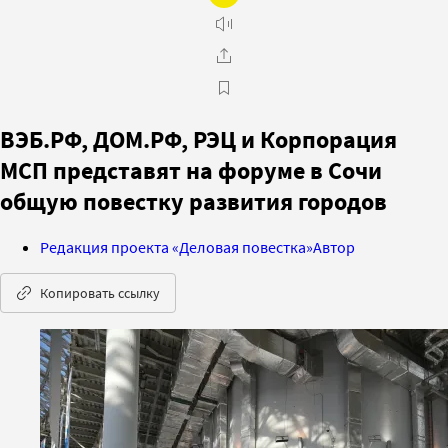
ВЭБ.РФ, ДОМ.РФ, РЭЦ и Корпорация
МСП представят на форуме в Сочи
общую повестку развития городов
Редакция проекта «Деловая повестка»
Автор
Копировать ссылку