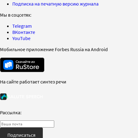
Подписка на печатную версию журнала
Мы в соцсетях:
Telegram
ВКонтакте
YouTube
Мобильное приложение Forbes Russia на Android
На сайте работает синтез речи
Рассылка:
Подписаться