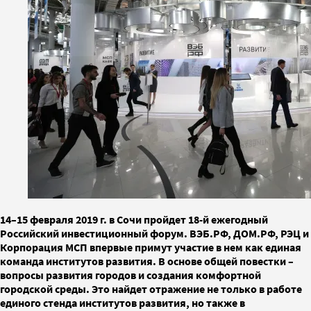
14–15 февраля 2019 г. в Сочи пройдет 18-й ежегодный
Российский инвестиционный форум. ВЭБ.РФ, ДОМ.РФ, РЭЦ и
Корпорация МСП впервые примут участие в нем как единая
команда институтов развития. В основе общей повестки –
вопросы развития городов и создания комфортной
городской среды. Это найдет отражение не только в работе
единого стенда институтов развития, но также в