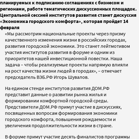
планируемых к подписанию соглашениях с бизнесом и
регионами, работе тематических дискуссионных площадок.
Центральной сессией институтов развития станет дискуссия
«Экономика городского комфорта», которая пройдет 14
февраля
«Мы рассмотрим национальные проекты через призму
качественного изменения жизни в российских городах,
развития городской экономики. Это станет лейтмотивом
участия институтов развития в форуме и одним из
приоритетов нашей инвестиционной повестки. Наша
задача – чтобы реализуемые проекты напрямую влияли
на рост качества жизни людей в городах», – отмечает
председатель ВЭБ.РФ Игорь Шувалов.
На едином стенде институтов развития ДОМ.РФ
представит данные о развитии рынка жилья и
формировании комфортной городской среды.
Представители ДОМ.РФ примут участие в дискуссиях,
посвященных вопросам формирования экономики
городского комфорта, повышения рождаемости и
увеличения продолжительности жизни в стране.
В форуме примут участие десять финалистов программы