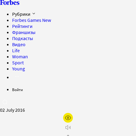
Рубрики
Forbes Games
New
Рейтинги
Франшизы
Подкасты
Видео
Life
Woman
Sport
Young
Войти
02 July 2016