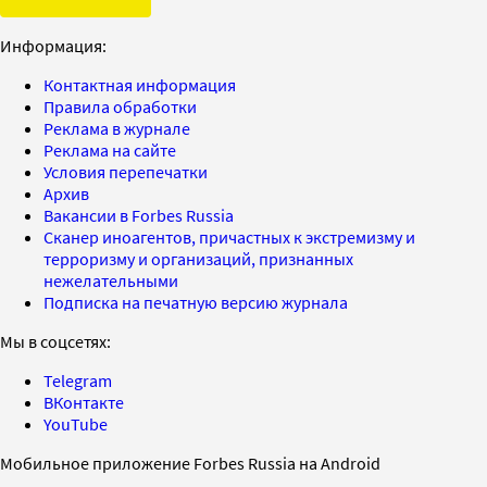
Информация:
Контактная информация
Правила обработки
Реклама в журнале
Реклама на сайте
Условия перепечатки
Архив
Вакансии в Forbes Russia
Сканер иноагентов, причастных к экстремизму и
терроризму и организаций, признанных
нежелательными
Подписка на печатную версию журнала
Мы в соцсетях:
Telegram
ВКонтакте
YouTube
Мобильное приложение Forbes Russia на Android