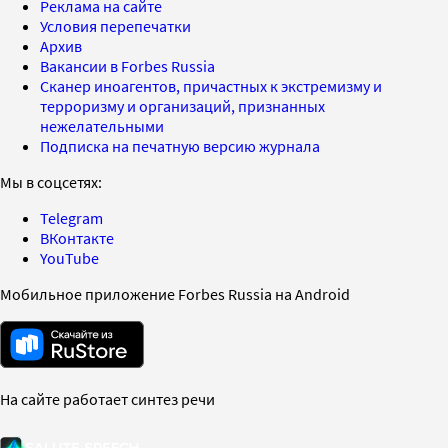
Реклама на сайте
Условия перепечатки
Архив
Вакансии в Forbes Russia
Сканер иноагентов, причастных к экстремизму и
терроризму и организаций, признанных
нежелательными
Подписка на печатную версию журнала
Мы в соцсетях:
Telegram
ВКонтакте
YouTube
Мобильное приложение Forbes Russia на Android
На сайте работает синтез речи