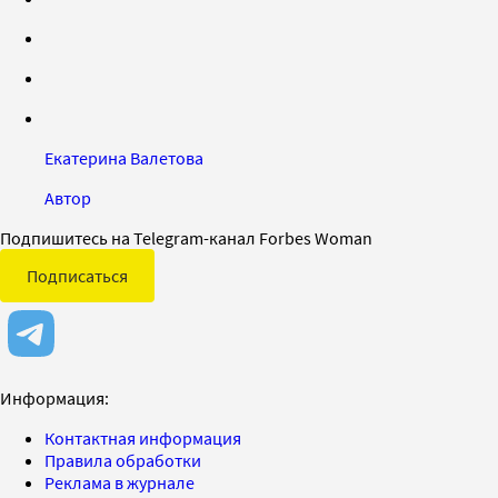
Екатерина Валетова
Автор
Подпишитесь на Telegram-канал Forbes Woman
Подписаться
Информация:
Контактная информация
Правила обработки
Реклама в журнале