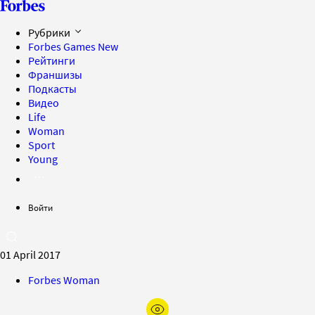
Рубрики
Forbes Games
New
Рейтинги
Франшизы
Подкасты
Видео
Life
Woman
Sport
Young
Войти
01 April 2017
Forbes Woman