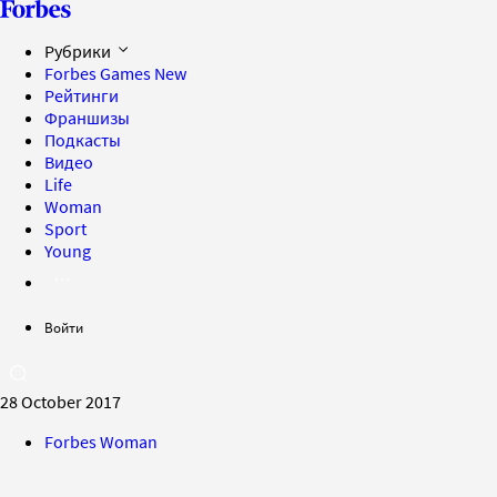
Рубрики
Forbes Games
New
Рейтинги
Франшизы
Подкасты
Видео
Life
Woman
Sport
Young
Войти
28 October 2017
Forbes Woman