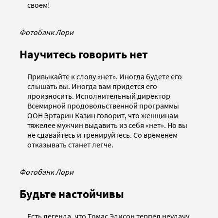
своем!
Фотобанк Лори
Научитесь говорить нет
Привыкайте к слову «нет». Иногда будете его
слышать вы. Иногда вам придется его
произносить. Исполнительный директор
Всемирной продовольственной программы
ООН Эртарин Казин говорит, что женщинам
тяжелее мужчин выдавить из себя «нет». Но вы
не сдавайтесь и тренируйтесь. Со временем
отказывать станет легче.
Фотобанк Лори
Будьте настойчивы
Есть легенда, что Томас Эдисон терпел неудачу