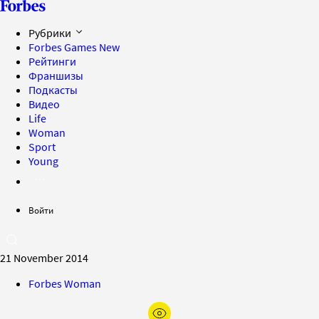
Рубрики
Forbes Games
New
Рейтинги
Франшизы
Подкасты
Видео
Life
Woman
Sport
Young
Войти
21 November 2014
Forbes Woman