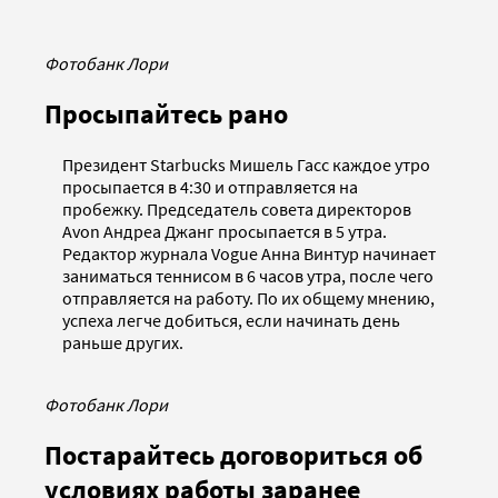
Фотобанк Лори
Просыпайтесь рано
Президент Starbucks Мишель Гасс каждое утро
просыпается в 4:30 и отправляется на
пробежку. Председатель совета директоров
Avon Андреа Джанг просыпается в 5 утра.
Редактор журнала Vogue Анна Винтур начинает
заниматься теннисом в 6 часов утра, после чего
отправляется на работу. По их общему мнению,
успеха легче добиться, если начинать день
раньше других.
Фотобанк Лори
Постарайтесь договориться об
условиях работы заранее