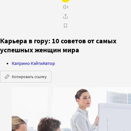
Карьера в гору: 10 советов от самых
успешных женщин мира
Каприно Кэйти
Автор
Копировать ссылку