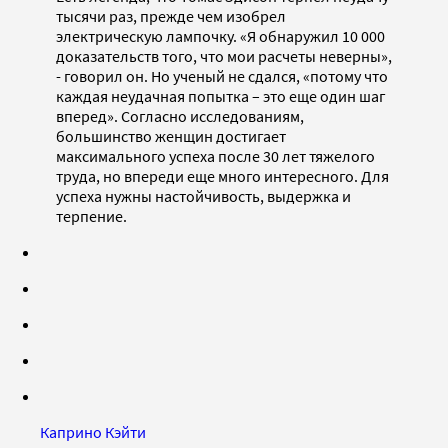
тысячи раз, прежде чем изобрел
электрическую лампочку. «Я обнаружил 10 000
доказательств того, что мои расчеты неверны»,
- говорил он. Но ученый не сдался, «потому что
каждая неудачная попытка – это еще один шаг
вперед». Согласно исследованиям,
большинство женщин достигает
максимального успеха после 30 лет тяжелого
труда, но впереди еще много интересного. Для
успеха нужны настойчивость, выдержка и
терпение.
Каприно Кэйти