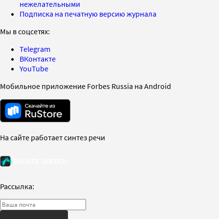
нежелательными
Подписка на печатную версию журнала
Мы в соцсетях:
Telegram
ВКонтакте
YouTube
Мобильное приложение Forbes Russia на Android
На сайте работает синтез речи
Рассылка: