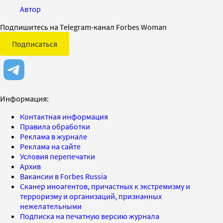
Автор
Подпишитесь на Telegram-канал Forbes Woman
Подписаться
Информация:
Контактная информация
Правила обработки
Реклама в журнале
Реклама на сайте
Условия перепечатки
Архив
Вакансии в Forbes Russia
Сканер иноагентов, причастных к экстремизму и
терроризму и организаций, признанных
нежелательными
Подписка на печатную версию журнала