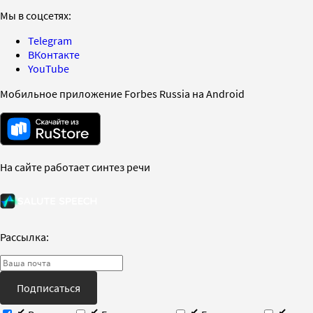
Мы в соцсетях:
Telegram
ВКонтакте
YouTube
Мобильное приложение Forbes Russia на Android
На сайте работает синтез речи
Рассылка:
Подписаться