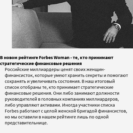
В новом рейтинге Forbes Woman - те, кто принимают
стратегические финансовые решения
Российские миллиардеры ценят своих женщин-
финансисток, которые умеют хранить секреты и помогают
сохранять и увеличивать состояния. В наш итоговый
список отобраны те, кто принимает стратегические
финансовые решения. Они либо занимают должности
руководителей в головных компаниях миллиардеров,
либо управляют активами. Иногда участники списка
Forbes работают с целой женской бригадой финансистов,
но мы оставили в нашем рейтинге лишь по одной
представительнице.