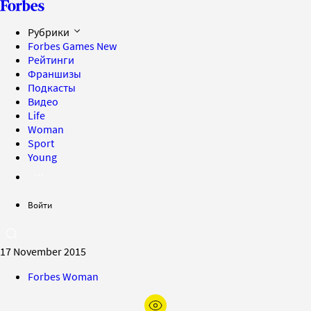
Рубрики
Forbes Games
New
Рейтинги
Франшизы
Подкасты
Видео
Life
Woman
Sport
Young
Войти
17 November 2015
Forbes Woman