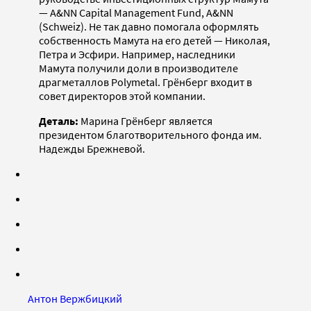
— A&NN Capital Management Fund, A&NN
(Schweiz). Не так давно помогала оформлять
собственность Мамута на его детей — Николая,
Петра и Эсфири. Например, наследники
Мамута получили доли в производителе
драгметаллов Polymetal. Грёнберг входит в
совет директоров этой компании.
Деталь:
Марина Грёнберг является
президентом благотворительного фонда им.
Надежды Брежневой.
Антон Вержбицкий