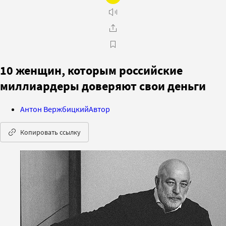
10 женщин, которым российские
миллиардеры доверяют свои деньги
Антон Вержбицкий
Автор
Копировать ссылку