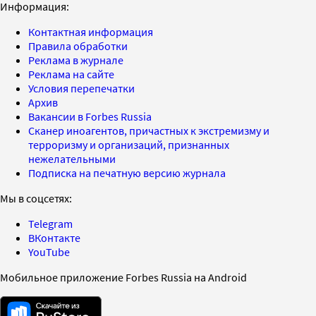
Информация:
Контактная информация
Правила обработки
Реклама в журнале
Реклама на сайте
Условия перепечатки
Архив
Вакансии в Forbes Russia
Сканер иноагентов, причастных к экстремизму и
терроризму и организаций, признанных
нежелательными
Подписка на печатную версию журнала
Мы в соцсетях:
Telegram
ВКонтакте
YouTube
Мобильное приложение Forbes Russia на Android