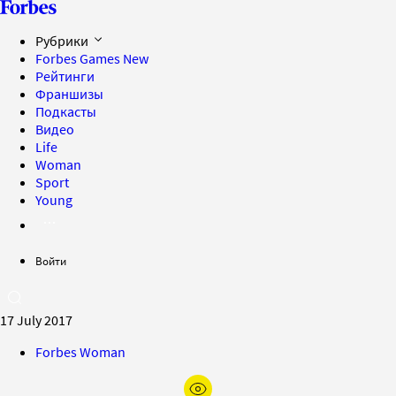
Рубрики
Forbes Games
New
Рейтинги
Франшизы
Подкасты
Видео
Life
Woman
Sport
Young
Войти
17 July 2017
Forbes Woman