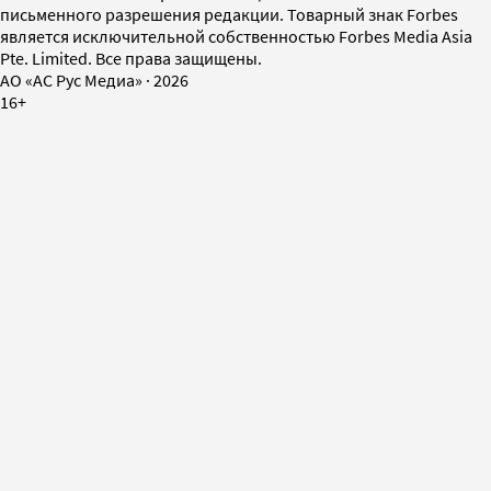
письменного разрешения редакции. Товарный знак Forbes
является исключительной собственностью Forbes Media Asia
Pte. Limited. Все права защищены.
AO «АС Рус Медиа»
·
2026
16+