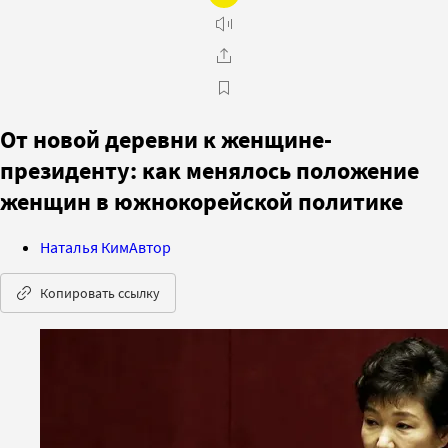
От новой деревни к женщине-
президенту: как менялось положение
женщин в южнокорейской политике
Наталья Ким
Автор
Копировать ссылку