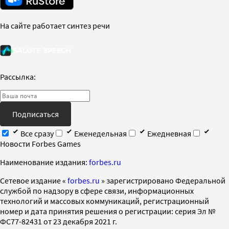
На сайте работает синтез речи
Рассылка:
Подписаться
Все сразу
Еженедельная
Ежедневная
Новости Forbes Games
Наименование издания:
forbes.ru
Cетевое издание «
forbes.ru
» зарегистрировано Федеральной
службой по надзору в сфере связи, информационных
технологий и массовых коммуникаций, регистрационный
номер и дата принятия решения о регистрации: серия Эл №
ФС77-82431 от 23 декабря 2021 г.