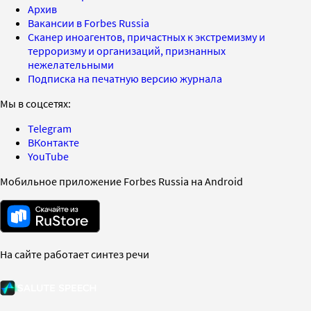
Архив
Вакансии в Forbes Russia
Сканер иноагентов, причастных к экстремизму и
терроризму и организаций, признанных
нежелательными
Подписка на печатную версию журнала
Мы в соцсетях:
Telegram
ВКонтакте
YouTube
Мобильное приложение Forbes Russia на Android
На сайте работает синтез речи