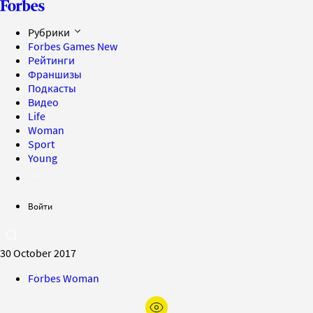
Рубрики
Forbes Games
New
Рейтинги
Франшизы
Подкасты
Видео
Life
Woman
Sport
Young
Войти
30 October 2017
Forbes Woman