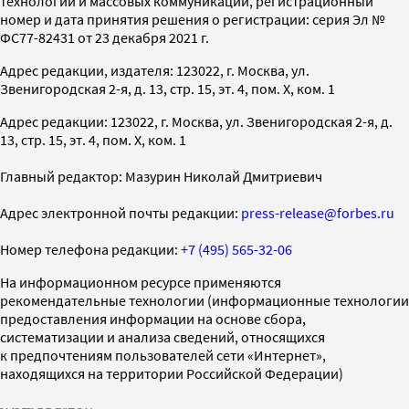
технологий и массовых коммуникаций, регистрационный
номер и дата принятия решения о регистрации: серия Эл №
ФС77-82431 от 23 декабря 2021 г.
Адрес редакции, издателя: 123022, г. Москва, ул.
Звенигородская 2-я, д. 13, стр. 15, эт. 4, пом. X, ком. 1
Адрес редакции: 123022, г. Москва, ул. Звенигородская 2-я, д.
13, стр. 15, эт. 4, пом. X, ком. 1
Главный редактор: Мазурин Николай Дмитриевич
Адрес электронной почты редакции:
press-release@forbes.ru
Номер телефона редакции:
+7 (495) 565-32-06
На информационном ресурсе применяются
рекомендательные технологии (информационные технологии
предоставления информации на основе сбора,
систематизации и анализа сведений, относящихся
к предпочтениям пользователей сети «Интернет»,
находящихся на территории Российской Федерации)