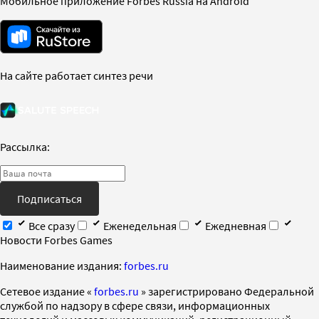
Мобильное приложение Forbes Russia на Android
На сайте работает синтез речи
Рассылка:
Подписаться
Все сразу
Еженедельная
Ежедневная
Новости Forbes Games
Наименование издания:
forbes.ru
Cетевое издание «
forbes.ru
» зарегистрировано Федеральной
службой по надзору в сфере связи, информационных