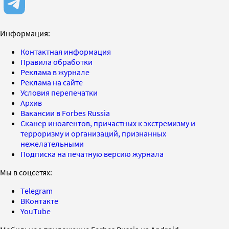
Информация:
Контактная информация
Правила обработки
Реклама в журнале
Реклама на сайте
Условия перепечатки
Архив
Вакансии в Forbes Russia
Сканер иноагентов, причастных к экстремизму и
терроризму и организаций, признанных
нежелательными
Подписка на печатную версию журнала
Мы в соцсетях:
Telegram
ВКонтакте
YouTube