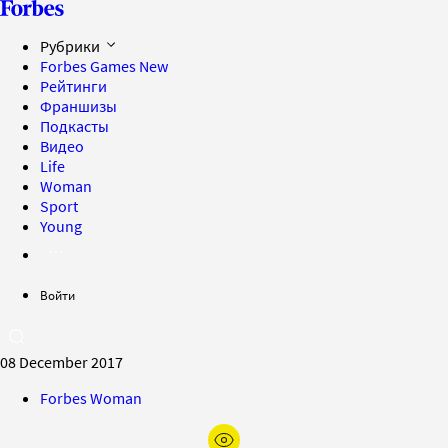
Рубрики
Forbes Games
New
Рейтинги
Франшизы
Подкасты
Видео
Life
Woman
Sport
Young
Войти
08 December 2017
Forbes Woman