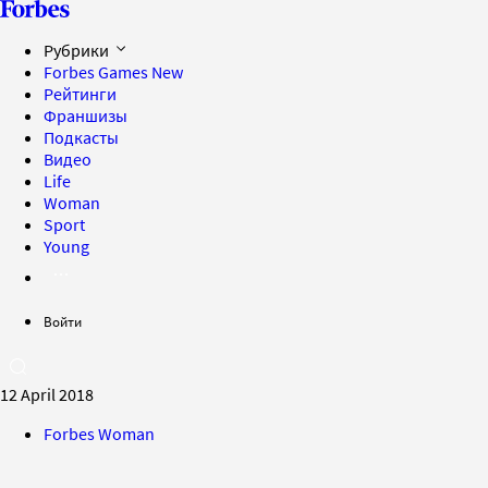
Рубрики
Forbes Games
New
Рейтинги
Франшизы
Подкасты
Видео
Life
Woman
Sport
Young
Войти
12 April 2018
Forbes Woman