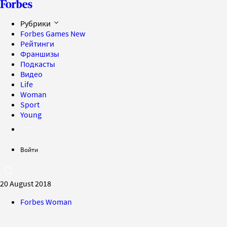
Рубрики
Forbes Games
New
Рейтинги
Франшизы
Подкасты
Видео
Life
Woman
Sport
Young
Войти
20 August 2018
Forbes Woman