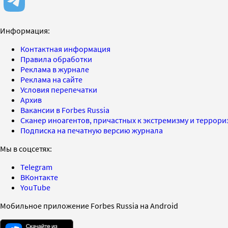
Информация:
Контактная информация
Правила обработки
Реклама в журнале
Реклама на сайте
Условия перепечатки
Архив
Вакансии в Forbes Russia
Сканер иноагентов, причастных к экстремизму и террор
Подписка на печатную версию журнала
Мы в соцсетях:
Telegram
ВКонтакте
YouTube
Мобильное приложение Forbes Russia на Android