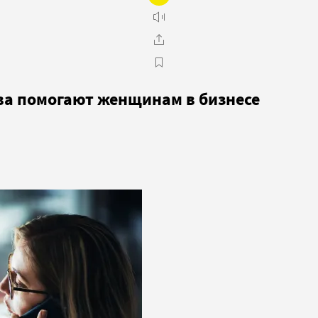
тва помогают женщинам в бизнесе