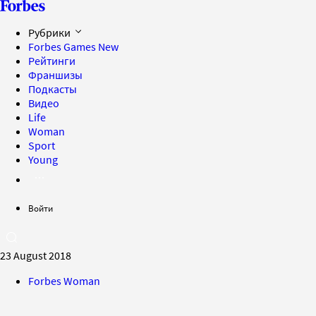
Рубрики
Forbes Games
New
Рейтинги
Франшизы
Подкасты
Видео
Life
Woman
Sport
Young
Войти
23 August 2018
Forbes Woman