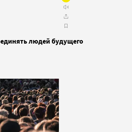
ъединять людей будущего