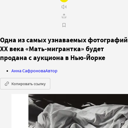
Одна из самых узнаваемых фотографий
XX века «Мать-мигрантка» будет
продана с аукциона в Нью-Йорке
Анна Сафронова
Автор
Копировать ссылку