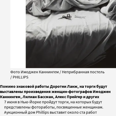
Фото Имоджен Каннингем / Неприбранная постель
/ PHILLIPS
Помимо знаковой работы Доротеи Ланж, на торги будут
выставлены произведения женщин-фотографов Имоджен
Каннингем, Лилиан Бассман, Алекс Прейгер и других
7 июня в Нью-Йорке пройдут торги, на которых будут
представлены фотоработы, посвященные женщинам.
Аукционный дом Phillips выставит около ста работ