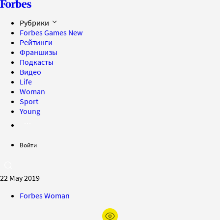
Рубрики
Forbes Games
New
Рейтинги
Франшизы
Подкасты
Видео
Life
Woman
Sport
Young
Войти
22 May 2019
Forbes Woman