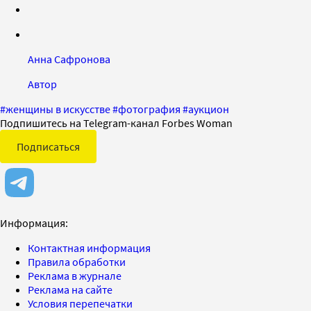
Анна Сафронова
Автор
#
женщины в искусстве
#
фотография
#
аукцион
Подпишитесь на Telegram-канал Forbes Woman
Подписаться
Информация:
Контактная информация
Правила обработки
Реклама в журнале
Реклама на сайте
Условия перепечатки