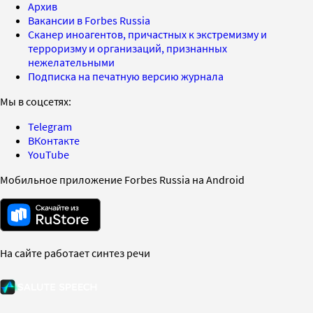
Архив
Вакансии в Forbes Russia
Сканер иноагентов, причастных к экстремизму и
терроризму и организаций, признанных
нежелательными
Подписка на печатную версию журнала
Мы в соцсетях:
Telegram
ВКонтакте
YouTube
Мобильное приложение Forbes Russia на Android
На сайте работает синтез речи