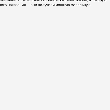
овного наказания — они получили мощную моральную