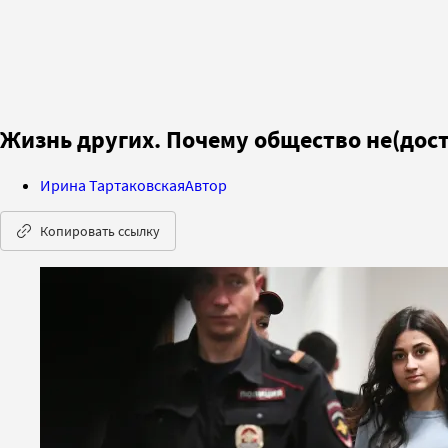
Жизнь других. Почему общество не(дост
Ирина Тартаковская
Автор
Копировать ссылку