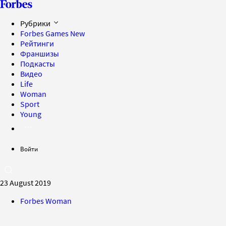
Рубрики
Forbes Games
New
Рейтинги
Франшизы
Подкасты
Видео
Life
Woman
Sport
Young
Войти
23 August 2019
Forbes Woman