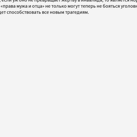
«права мужа и отца» не только могут теперь не бояться угол
дет способствовать все новым трагедиям.