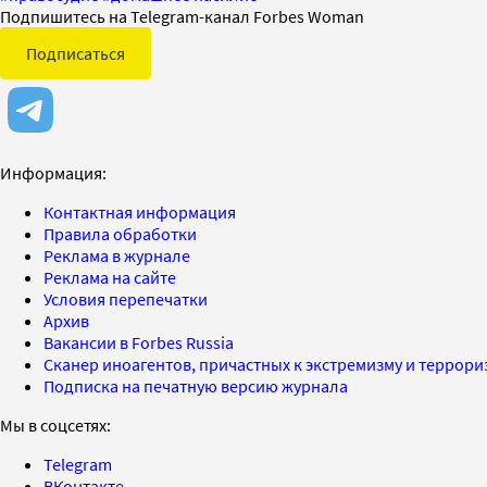
Подпишитесь на Telegram-канал Forbes Woman
Подписаться
Информация:
Контактная информация
Правила обработки
Реклама в журнале
Реклама на сайте
Условия перепечатки
Архив
Вакансии в Forbes Russia
Сканер иноагентов, причастных к экстремизму и террор
Подписка на печатную версию журнала
Мы в соцсетях:
Telegram
ВКонтакте