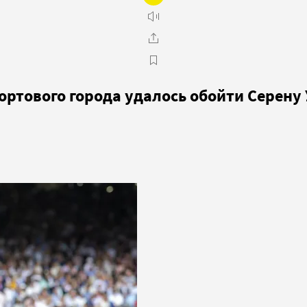
 портового города удалось обойти Серен