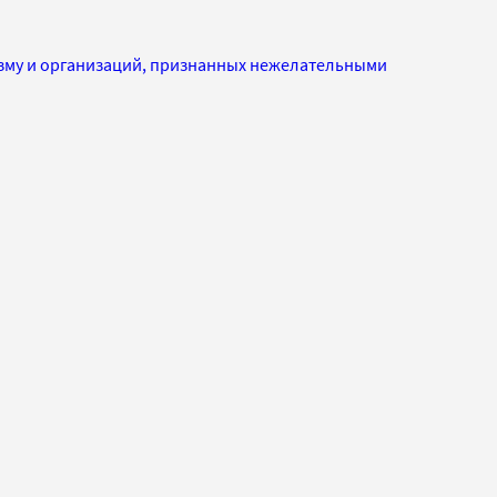
изму и организаций, признанных нежелательными