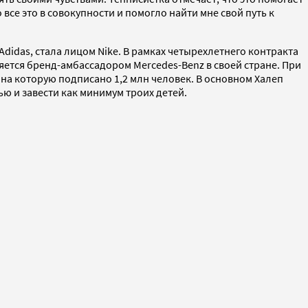
 все это в совокупности и помогло найти мне свой путь к
Adidas, стала лицом Nike. В рамках четырехлетнего контракта
вляется бренд-амбассадором Mercedes-Benz в своей стране. При
, на которую подписано 1,2 млн человек. В основном Халеп
ю и завести как минимум троих детей.