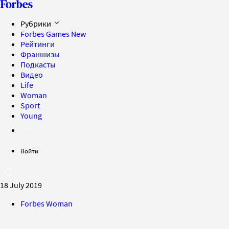
Рубрики
Forbes Games
New
Рейтинги
Франшизы
Подкасты
Видео
Life
Woman
Sport
Young
Войти
18 July 2019
Forbes Woman