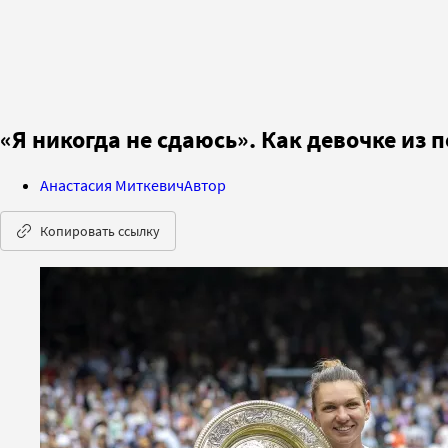
«Я никогда не сдаюсь». Как девочке из
Анастасия Миткевич
Автор
Копировать ссылку