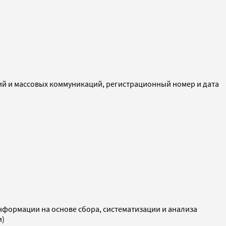
ий и массовых коммуникаций, регистрационный номер и дата
ормации на основе сбора, систематизации и анализа
и)