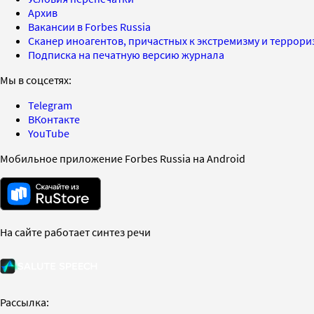
Архив
Вакансии в Forbes Russia
Сканер иноагентов, причастных к экстремизму и террор
Подписка на печатную версию журнала
Мы в соцсетях:
Telegram
ВКонтакте
YouTube
Мобильное приложение Forbes Russia на Android
На сайте работает синтез речи
Рассылка: