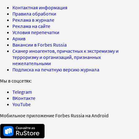
Контактная информация
Правила обработки
Реклама в журнале
Реклама на сайте
Условия перепечатки
Архив
Вакансии в Forbes Russia
Сканер иноагентов, причастных к экстремизму и
терроризму и организаций, признанных
нежелательными
Подписка на печатную версию журнала
Мы в соцсетях:
Telegram
ВКонтакте
YouTube
Мобильное приложение Forbes Russia на Android