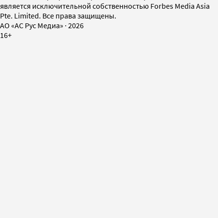
является исключительной собственностью Forbes Media Asia
Pte. Limited. Все права защищены.
AO «АС Рус Медиа»
·
2026
16+