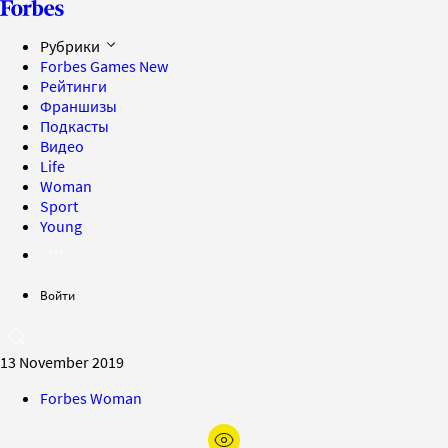
Рубрики
Forbes Games
New
Рейтинги
Франшизы
Подкасты
Видео
Life
Woman
Sport
Young
Войти
13 November 2019
Forbes Woman