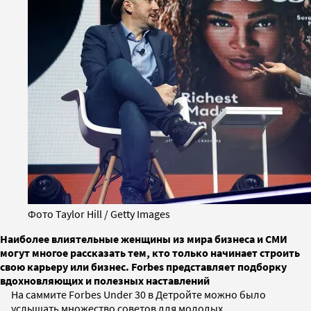
Фото Taylor Hill / Getty Images
Наиболее влиятельные женщины из мира бизнеса и СМИ
могут многое рассказать тем, кто только начинает строить
свою карьеру или бизнес. Forbes представляет подборку
вдохновляющих и полезных наставлений
На саммите Forbes Under 30 в Детройте можно было
услышать множество советов для молодых