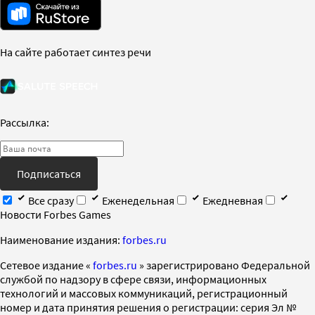
На сайте работает синтез речи
Рассылка:
Подписаться
Все сразу
Еженедельная
Ежедневная
Новости Forbes Games
Наименование издания:
forbes.ru
Cетевое издание «
forbes.ru
» зарегистрировано Федеральной
службой по надзору в сфере связи, информационных
технологий и массовых коммуникаций, регистрационный
номер и дата принятия решения о регистрации: серия Эл №