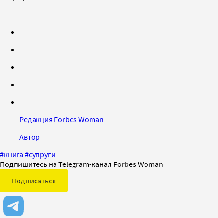
Редакция Forbes Woman
Автор
#
книга
#
супруги
Подпишитесь на Telegram-канал Forbes Woman
Подписаться