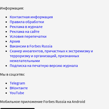
Информация:
Контактная информация
Правила обработки
Реклама в журнале
Реклама на сайте
Условия перепечатки
Архив
Вакансии в Forbes Russia
Сканер иноагентов, причастных к экстремизму и
терроризму и организаций, признанных
нежелательными
Подписка на печатную версию журнала
Мы в соцсетях:
Telegram
ВКонтакте
YouTube
Мобильное приложение Forbes Russia на Android