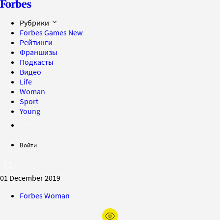
Рубрики
Forbes Games
New
Рейтинги
Франшизы
Подкасты
Видео
Life
Woman
Sport
Young
Войти
01 December 2019
Forbes Woman