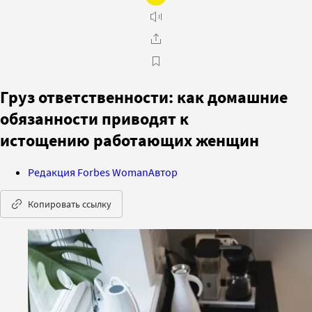
Груз ответственности: как домашние
обязанности приводят к
истощению работающих женщин
Редакция Forbes Woman
Автор
Копировать ссылку