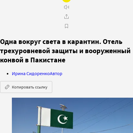
Одна вокруг света в карантин. Отель
трехуровневой защиты и вооруженный
конвой в Пакистане
Ирина Сидоренко
Автор
Копировать ссылку