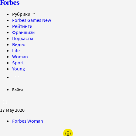
Рубрики
Forbes Games
New
Рейтинги
Франшизы
Подкасты
Видео
Life
Woman
Sport
Young
Войти
17 May 2020
Forbes Woman