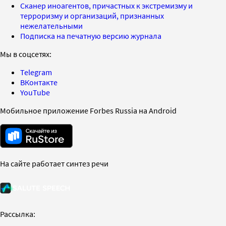
Сканер иноагентов, причастных к экстремизму и
терроризму и организаций, признанных
нежелательными
Подписка на печатную версию журнала
Мы в соцсетях:
Telegram
ВКонтакте
YouTube
Мобильное приложение Forbes Russia на Android
На сайте работает синтез речи
Рассылка: