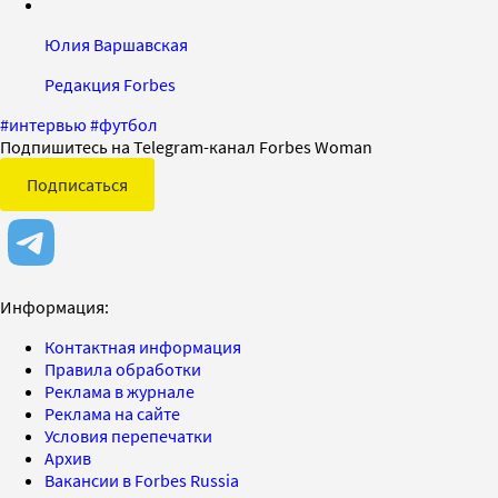
Юлия Варшавская
Редакция Forbes
#
интервью
#
футбол
Подпишитесь на Telegram-канал Forbes Woman
Подписаться
Информация:
Контактная информация
Правила обработки
Реклама в журнале
Реклама на сайте
Условия перепечатки
Архив
Вакансии в Forbes Russia