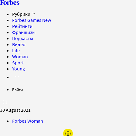
Рубрики
Forbes Games
New
Рейтинги
Франшизы
Подкасты
Видео
Life
Woman
Sport
Young
Войти
30 August 2021
Forbes Woman