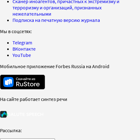
Сканер иноагентов, причастных к экстремизму и
терроризму и организаций, признанных
нежелательными
Подписка на печатную версию журнала
Мы в соцсетях:
Telegram
ВКонтакте
YouTube
Мобильное приложение Forbes Russia на Android
На сайте работает синтез речи
Рассылка: