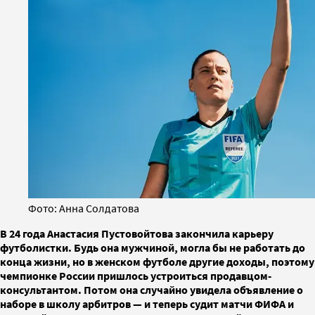
Фото: Анна Солдатова
В 24 года Анастасия Пустовойтова закончила карьеру
футболистки. Будь она мужчиной, могла бы не работать до
конца жизни, но в женском футболе другие доходы, поэтому
чемпионке России пришлось устроиться продавцом-
консультантом. Потом она случайно увидела объявление о
наборе в школу арбитров — и теперь судит матчи ФИФА и