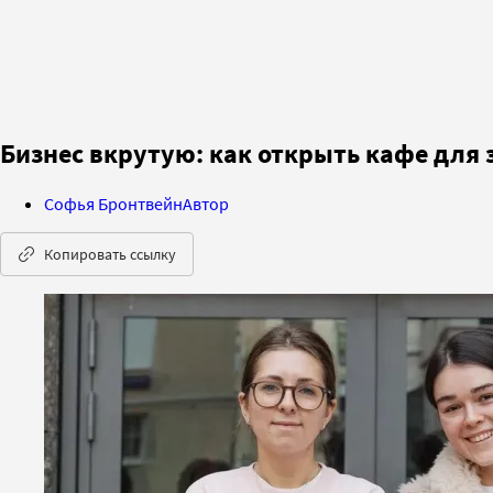
Бизнес вкрутую: как открыть кафе для 
Софья Бронтвейн
Автор
Копировать ссылку