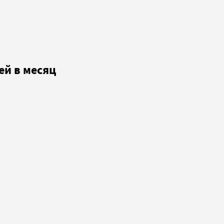
ей в месяц