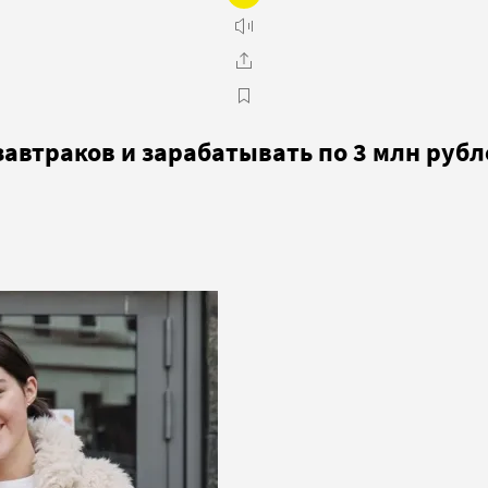
завтраков и зарабатывать по 3 млн рубл