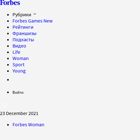
Рубрики
Forbes Games
New
Рейтинги
Франшизы
Подкасты
Видео
Life
Woman
Sport
Young
Войти
23 December 2021
Forbes Woman