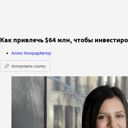
Как привлечь $64 млн, чтобы инвестиро
Алекс Конрад
Автор
Копировать ссылку