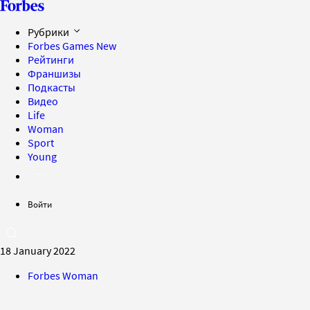
Рубрики
Forbes Games
New
Рейтинги
Франшизы
Подкасты
Видео
Life
Woman
Sport
Young
Войти
18 January 2022
Forbes Woman