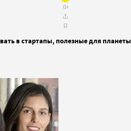
вать в стартапы, полезные для планеты