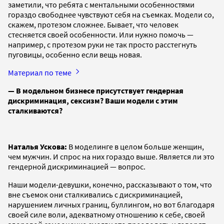
заметили, что ребята с ментальными особенностями
гораздо свободнее чувствуют себя на съемках. Модели со,
скажем, протезом сложнее. Бывает, что человек
стесняется своей особенности. Или нужно помочь —
например, с протезом руки не так просто расстегнуть
пуговицы, особенно если вещь новая.
Материал по теме
— В модельном бизнесе присутствует гендерная
дискриминация, сексизм? Ваши модели с этим
сталкиваются?
Наталья Ускова:
В моделинге в целом больше женщин,
чем мужчин. И спрос на них гораздо выше. Является ли это
гендерной дискриминацией — вопрос.
Наши модели-девушки, конечно, рассказывают о том, что
вне съемок они сталкивались с дискриминацией,
нарушением личных границ, буллингом, но вот благодаря
своей силе воли, адекватному отношению к себе, своей