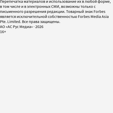
Перепечатка материалов и использование их в любой форме,
в том числе и в электронных СМИ, возможны только с
письменного разрешения редакции. Товарный знак Forbes
является исключительной собственностью Forbes Media Asia
Pte. Limited. Все права защищены.
AO «АС Рус Медиа»
·
2026
16+