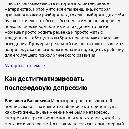
Плюс ты оказываешься в истории про интенсивное
материнство. Потому что если ты женщина, которая
привыкла во всем разбираться, хочешь выбирать для себя
лучшее, хочешь, чтобы все было максимально здоровым,
психологически комфортным и так далее, то ты не
можешь просто родить ребенка и просто жить с
младенцем. Тебе нужно выбрать правильную стратегию
поведения. Пример из реальной жизни: женщина задается
вопросом, с какой стороны кроватки подходить к ребенку
для его лучшего психологического развития.
Материал по теме
Как дестигматизировать
послеродовую депрессию
Елизавета Васильева:
Медиапространство влияет. Я
подписывалась на какие-то паблики о материнстве, на
каких-то женщин, чье мнение мне было интересно,
смотрела на красивые картинки, и мне хотелось, чтобы у
меня все было так же. Но в каком-то смысле я лицемерный