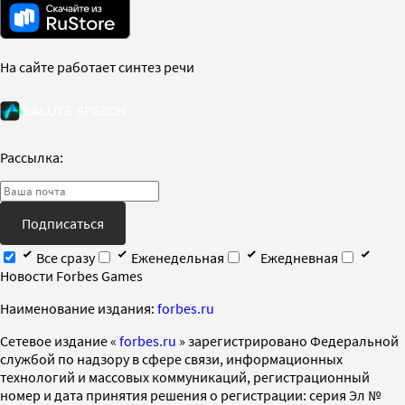
На сайте работает синтез речи
Рассылка:
Подписаться
Все сразу
Еженедельная
Ежедневная
Новости Forbes Games
Наименование издания:
forbes.ru
Cетевое издание «
forbes.ru
» зарегистрировано Федеральной
службой по надзору в сфере связи, информационных
технологий и массовых коммуникаций, регистрационный
номер и дата принятия решения о регистрации: серия Эл №