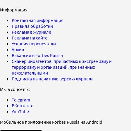
Информация:
Контактная информация
Правила обработки
Реклама в журнале
Реклама на сайте
Условия перепечатки
Архив
Вакансии в Forbes Russia
Сканер иноагентов, причастных к экстремизму и
терроризму и организаций, признанных
нежелательными
Подписка на печатную версию журнала
Мы в соцсетях:
Telegram
ВКонтакте
YouTube
Мобильное приложение Forbes Russia на Android