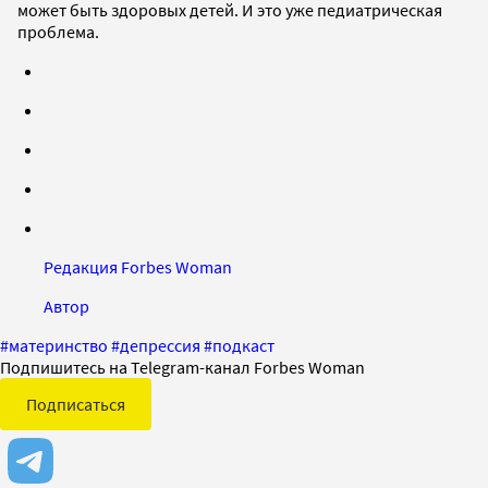
может быть здоровых детей. И это уже педиатрическая
проблема.
Редакция Forbes Woman
Автор
#
материнство
#
депрессия
#
подкаст
Подпишитесь на Telegram-канал Forbes Woman
Подписаться