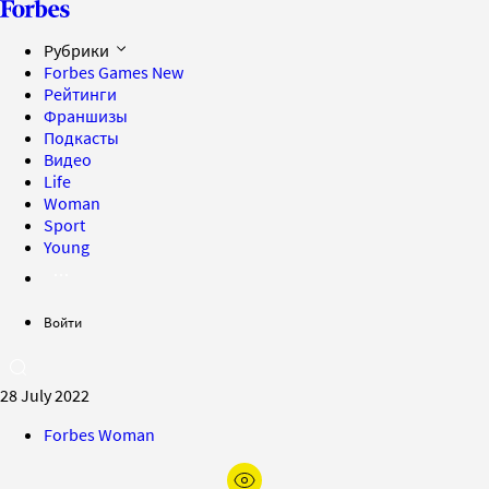
Рубрики
Forbes Games
New
Рейтинги
Франшизы
Подкасты
Видео
Life
Woman
Sport
Young
Войти
28 July 2022
Forbes Woman