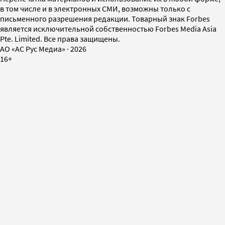
в том числе и в электронных СМИ, возможны только с
письменного разрешения редакции. Товарный знак Forbes
является исключительной собственностью Forbes Media Asia
Pte. Limited. Все права защищены.
AO «АС Рус Медиа»
·
2026
16+