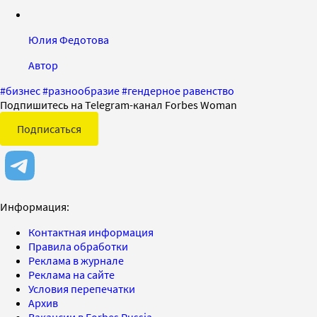
Юлия Федотова
Автор
#
бизнес
#
разнообразие
#
гендерное равенство
Подпишитесь на Telegram-канал Forbes Woman
Подписаться
Информация:
Контактная информация
Правила обработки
Реклама в журнале
Реклама на сайте
Условия перепечатки
Архив