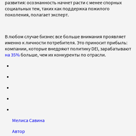
развития: осознанность начнет расти с менее спорных
социальных тем, таких как поддержка пожилого
поколения, полагает эксперт.
В любом случае бизнес все больше внимания проявляет
именно к личности потребителя. Это приносит прибыль:
компании, которые внедряют политику DEI, зарабатывают
на 35%
больше, чем их конкуренты по отрасли.
Мелиса Савина
Автор