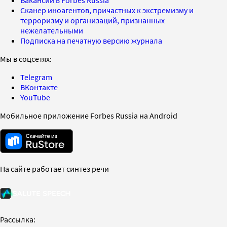
Вакансии в Forbes Russia
Сканер иноагентов, причастных к экстремизму и
терроризму и организаций, признанных
нежелательными
Подписка на печатную версию журнала
Мы в соцсетях:
Telegram
ВКонтакте
YouTube
Мобильное приложение Forbes Russia на Android
На сайте работает синтез речи
Рассылка: