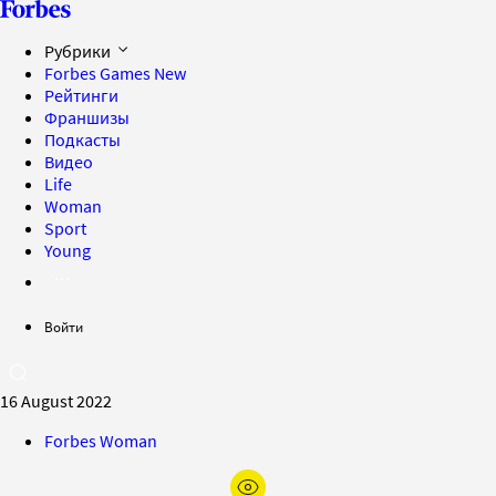
Рубрики
Forbes Games
New
Рейтинги
Франшизы
Подкасты
Видео
Life
Woman
Sport
Young
Войти
16 August 2022
Forbes Woman