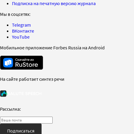
Подписка на печатную версию журнала
Мы в соцсетях:
Telegram
ВКонтакте
YouTube
Мобильное приложение Forbes Russia на Android
На сайте работает синтез речи
Рассылка:
Подписаться