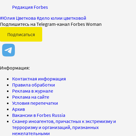
Редакция Forbes
#
Юлия Цветкова
#
дело юлии цветковой
Подпишитесь на Telegram-канал Forbes Woman
Подписаться
Информация:
Контактная информация
Правила обработки
Реклама в журнале
Реклама на сайте
Условия перепечатки
Архив
Вакансии в Forbes Russia
Сканер иноагентов, причастных к экстремизму и
терроризму и организаций, признанных
нежелательными