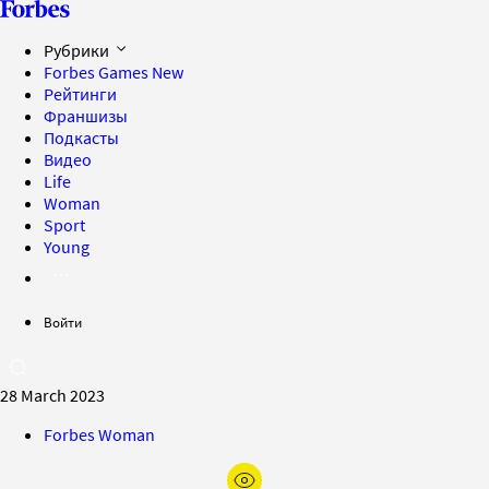
Рубрики
Forbes Games
New
Рейтинги
Франшизы
Подкасты
Видео
Life
Woman
Sport
Young
Войти
28 March 2023
Forbes Woman