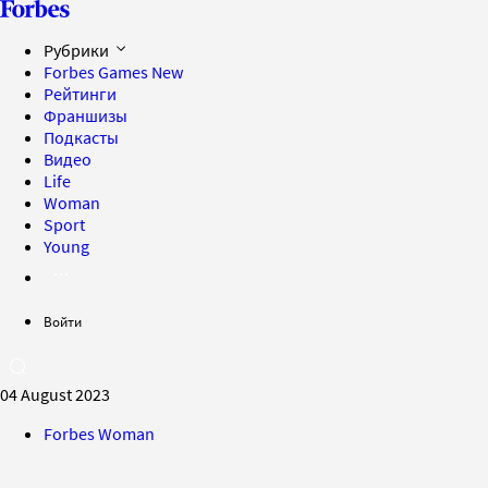
Рубрики
Forbes Games
New
Рейтинги
Франшизы
Подкасты
Видео
Life
Woman
Sport
Young
Войти
04 August 2023
Forbes Woman