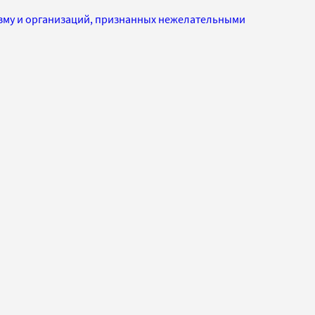
изму и организаций, признанных нежелательными