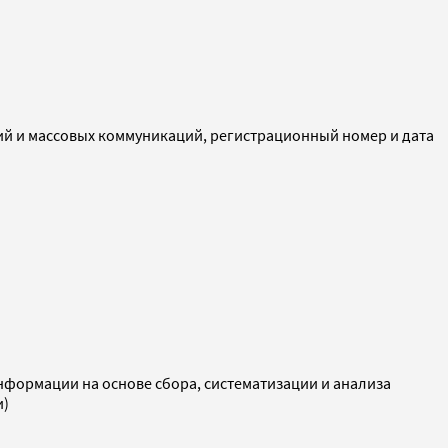
ий и массовых коммуникаций, регистрационный номер и дата
ормации на основе сбора, систематизации и анализа
и)