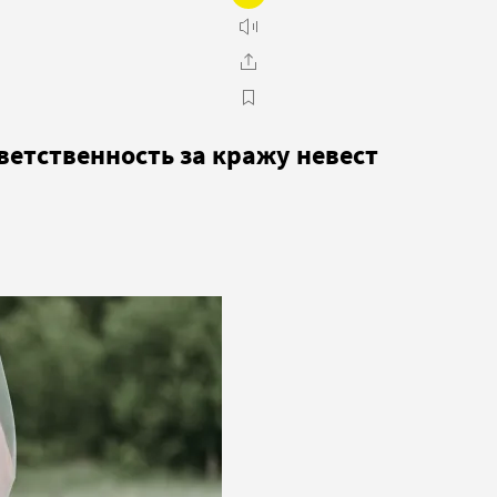
ветственность за кражу невест