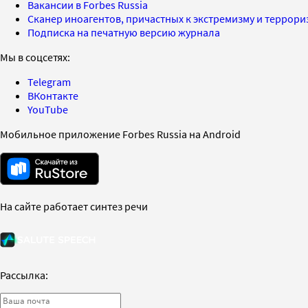
Вакансии в Forbes Russia
Сканер иноагентов, причастных к экстремизму и террор
Подписка на печатную версию журнала
Мы в соцсетях:
Telegram
ВКонтакте
YouTube
Мобильное приложение Forbes Russia на Android
На сайте работает синтез речи
Рассылка: